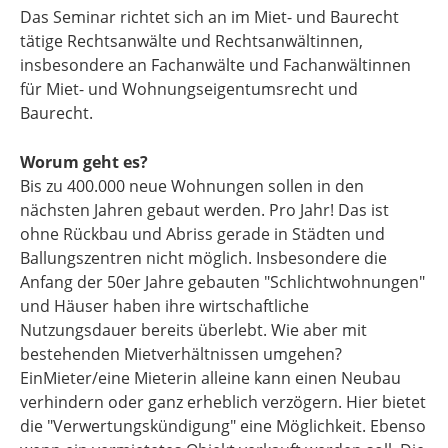
Das Seminar richtet sich an im Miet- und Baurecht
tätige Rechtsanwälte und Rechtsanwältinnen,
insbesondere an Fachanwälte und Fachanwältinnen
für Miet- und Wohnungseigentumsrecht und
Baurecht.
Worum geht es?
Bis zu 400.000 neue Wohnungen sollen in den
nächsten Jahren gebaut werden. Pro Jahr! Das ist
ohne Rückbau und Abriss gerade in Städten und
Ballungszentren nicht möglich. Insbesondere die
Anfang der 50er Jahre gebauten "Schlichtwohnungen"
und Häuser haben ihre wirtschaftliche
Nutzungsdauer bereits überlebt. Wie aber mit
bestehenden Mietverhältnissen umgehen?
EinMieter/eine Mieterin alleine kann einen Neubau
verhindern oder ganz erheblich verzögern. Hier bietet
die "Verwertungskündigung" eine Möglichkeit. Ebenso