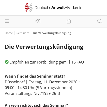
Home
Seminare
Die Verwertungskündigung
Die Verwertungskündigung
Empfohlen zur Fortbildung gem. § 15 FAO
Wann findet das Seminar statt?
Düsseldorf | Freitag, 11. Dezember 2026 •
09:00 - 14:30 Uhr
(5 Vortragsstunden)
Veranstaltungs-Nr. 71959-26_3
An wen richtet sich das Seminar?