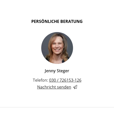
PERSÖNLICHE BERATUNG
Jenny Steger
Telefon:
030 / 726153-126
Nachricht senden