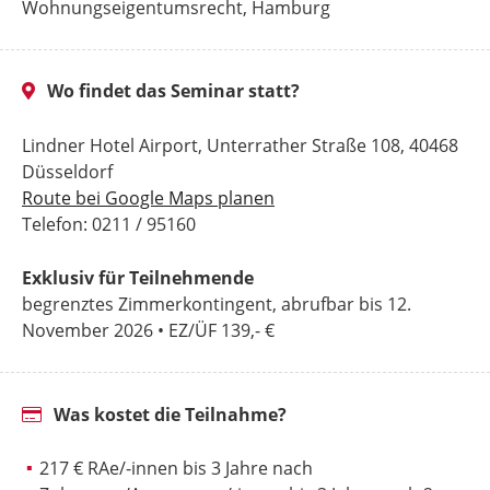
Wohnungseigentumsrecht, Hamburg
Wo findet das Seminar statt?
Lindner Hotel Airport, Unterrather Straße 108, 40468
Düsseldorf
Route bei Google Maps planen
Telefon: 0211 / 95160
Exklusiv für Teilnehmende
begrenztes Zimmerkontingent, abrufbar bis 12.
November 2026 • EZ/ÜF 139,- €
Was kostet die Teilnahme?
217 € RAe/-innen bis 3 Jahre nach