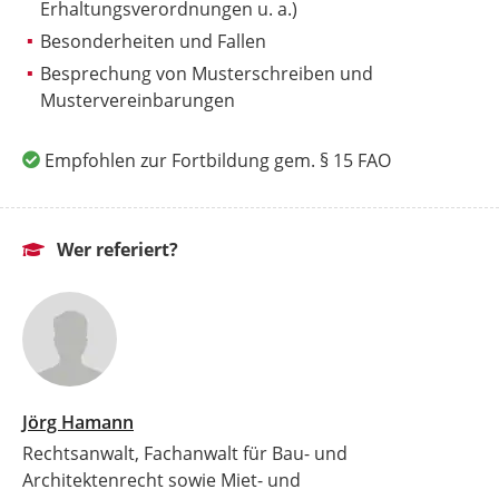
Erhaltungsverordnungen u. a.)
Besonderheiten und Fallen
Besprechung von Musterschreiben und
Mustervereinbarungen
Empfohlen zur Fortbildung gem. § 15 FAO
Wer referiert?
Jörg Hamann
Rechtsanwalt, Fachanwalt für Bau- und
Architektenrecht sowie Miet- und