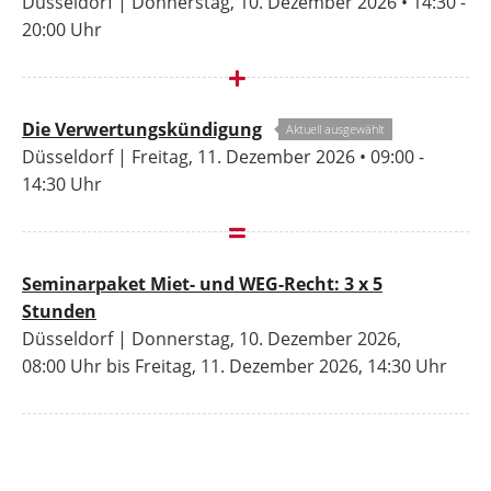
Düsseldorf | Donnerstag, 10. Dezember 2026 • 14:30 -
20:00 Uhr
Die Verwertungskündigung
Aktuell ausgewählt
Düsseldorf | Freitag, 11. Dezember 2026 • 09:00 -
14:30 Uhr
Seminarpaket Miet- und WEG-Recht: 3 x 5
Stunden
Düsseldorf | Donnerstag, 10. Dezember 2026,
08:00 Uhr bis Freitag, 11. Dezember 2026, 14:30 Uhr