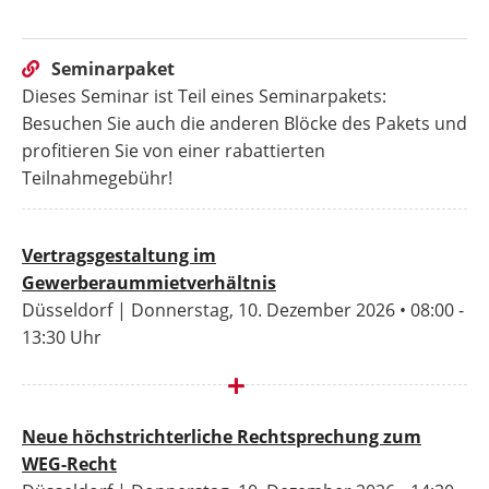
Seminarpaket
Dieses Seminar ist Teil eines Seminarpakets:
Besuchen Sie auch die anderen Blöcke des Pakets und
profitieren Sie von einer rabattierten
Teilnahmegebühr!
Vertragsgestaltung im
Gewerberaummietverhältnis
Düsseldorf | Donnerstag, 10. Dezember 2026 • 08:00 -
13:30 Uhr
Neue höchstrichterliche Rechtsprechung zum
WEG-Recht