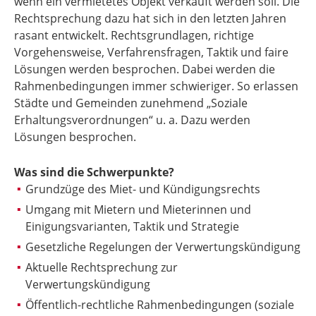
wenn ein vermietetes Objekt verkauft werden soll. Die
Rechtsprechung dazu hat sich in den letzten Jahren
rasant entwickelt. Rechtsgrundlagen, richtige
Vorgehensweise, Verfahrensfragen, Taktik und faire
Lösungen werden besprochen. Dabei werden die
Rahmenbedingungen immer schwieriger. So erlassen
Städte und Gemeinden zunehmend „Soziale
Erhaltungsverordnungen“ u. a. Dazu werden
Lösungen besprochen.
Was sind die Schwerpunkte?
Grundzüge des Miet- und Kündigungsrechts
Umgang mit Mietern und Mieterinnen und
Einigungsvarianten, Taktik und Strategie
Gesetzliche Regelungen der Verwertungskündigung
Aktuelle Rechtsprechung zur
Verwertungskündigung
Öffentlich-rechtliche Rahmenbedingungen (soziale