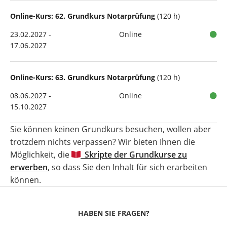
Online-Kurs: 62. Grundkurs Notarprüfung
(120 h)
23.02.2027 -
Online
17.06.2027
Online-Kurs: 63. Grundkurs Notarprüfung
(120 h)
08.06.2027 -
Online
15.10.2027
Sie können keinen Grundkurs besuchen, wollen aber
trotzdem nichts verpassen? Wir bieten Ihnen die
Möglichkeit, die
Skripte der Grundkurse zu
erwerben
, so dass Sie den Inhalt für sich erarbeiten
können.
HABEN SIE FRAGEN?