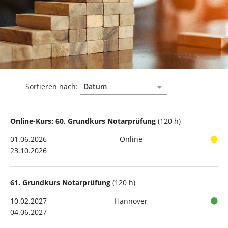
Sortieren nach:
Online-Kurs: 60. Grundkurs Notarprüfung
(120 h)
01.06.2026 -
Online
23.10.2026
61. Grundkurs Notarprüfung
(120 h)
10.02.2027 -
Hannover
04.06.2027