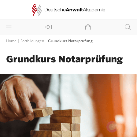
Home
Fortbildungen
Grundkurs Notarprüfung
Grundkurs Notarprüfung