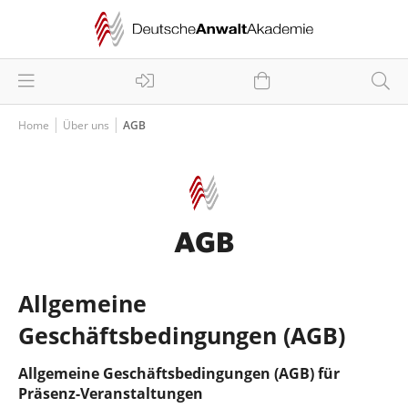
Home
Über uns
AGB
AGB
Allgemeine
Geschäftsbedingungen (AGB)
Allgemeine Geschäftsbedingungen (AGB) für
Präsenz-Veranstaltungen