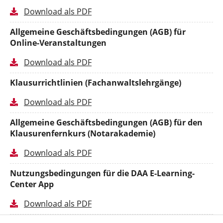
Download als PDF
Allgemeine Geschäftsbedingungen (AGB) für
Online-Veranstaltungen
Download als PDF
Klausurrichtlinien (Fachanwaltslehrgänge)
Download als PDF
Allgemeine Geschäftsbedingungen (AGB) für den
Klausurenfernkurs (Notarakademie)
Download als PDF
Nutzungsbedingungen für die DAA E-Learning-
Center App
Download als PDF