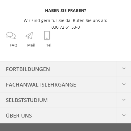
HABEN SIE FRAGEN?
Wir sind gern für Sie da. Rufen Sie uns an:
030 72 61 53-0
FAQ
Mail
Tel.
FORTBILDUNGEN
FACHANWALTS­LEHRGÄNGE
SELBSTSTUDIUM
ÜBER UNS