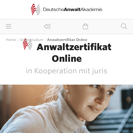
Home
Selbststudium
Anwaltzertifikat Online
Anwaltzertifikat
Online
in Kooperation mit juris