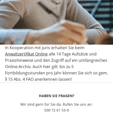
In Kooperation mit juris erhalten Sie beim
Anwaltzertifikat Online
alle 14 Tage Aufsätze und
Praxishinweise und den Zugriff auf ein umfangreiches
Online-Archiv. Auch hier gilt: bis zu 5
Fortbildungsstunden pro Jahr können Sie sich so gem.
§ 15 Abs. 4 FAO anerkennen lassen!
HABEN SIE FRAGEN?
Wir sind gern für Sie da. Rufen Sie uns an:
030 72 61 53-0