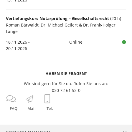
Vertiefungskurs Notarprüfung – Gesellschaftsrecht
(20 h)
Roman Bärwaldt, Dr. Michael Geilert & Dr. Frank-Holger
Lange
18.11.2026 -
Online
20.11.2026
HABEN SIE FRAGEN?
Wir sind gern für Sie da. Rufen Sie uns an:
030 72 61 53-0
FAQ
Mail
Tel.