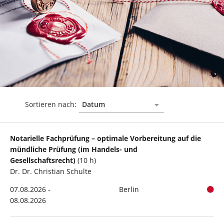
Sortieren nach:
Notarielle Fachprüfung – optimale Vorbereitung auf die
mündliche Prüfung (im Handels- und
Gesellschaftsrecht)
(10 h)
Dr. Dr. Christian Schulte
07.08.2026 -
Berlin
08.08.2026