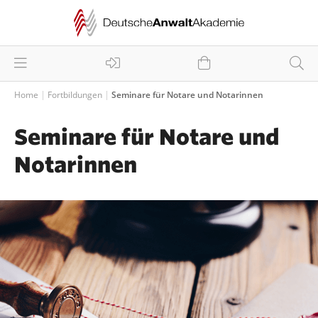
Home
Fortbildungen
Seminare für Notare und Notarinnen
Seminare für Notare und
Notarinnen