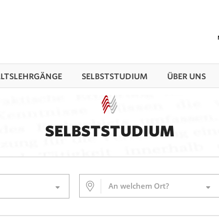
TS­LEHRGÄNGE
SELBSTSTUDIUM
ÜBER UNS
SELBSTSTUDIUM