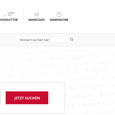
Keine Seminare im Warenkorb