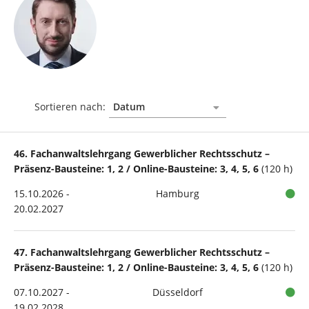
Sortieren nach:
46. Fachanwaltslehrgang Gewerblicher Rechtsschutz –
Präsenz-Bausteine: 1, 2 / Online-Bausteine: 3, 4, 5, 6
(120 h)
15.10.2026 -
Hamburg
20.02.2027
47. Fachanwaltslehrgang Gewerblicher Rechtsschutz –
Präsenz-Bausteine: 1, 2 / Online-Bausteine: 3, 4, 5, 6
(120 h)
07.10.2027 -
Düsseldorf
19.02.2028