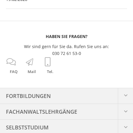
HABEN SIE FRAGEN?
Wir sind gern für Sie da. Rufen Sie uns an:
030 72 61 53-0
FAQ
Mail
Tel.
FORTBILDUNGEN
FACHANWALTS­LEHRGÄNGE
SELBSTSTUDIUM