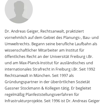
Dr. Andreas Geiger, Rechtsanwalt, praktiziert
vornehmlich auf dem Gebiet des Planungs-, Bau- und
Umweltrechts. Begann seine berufliche Laufbahn als
wissenschaftlicher Mitarbeiter am Institut für
öffentliches Recht an der Universität Freiburg i.Br.
und am Max-Planck-Institut für ausländisches und
internationales Strafrecht in Freiburg i.Br. Seit 1992
Rechtsanwalt in München. Seit 1997 als
Gründungspartner in der überörtlichen Sozietät
Gassner Stockmann & Kollegen tätig. Er begleitet
regelmäßig Planfeststellungsverfahren für
Infrastrukturprojekte. Seit 1996 ist Dr. Andreas Geiger