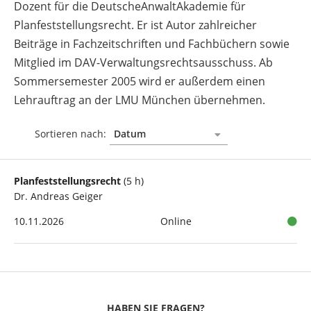
Dozent für die DeutscheAnwaltAkademie für
Planfeststellungsrecht. Er ist Autor zahlreicher
Beiträge in Fachzeitschriften und Fachbüchern sowie
Mitglied im DAV-Verwaltungsrechtsausschuss. Ab
Sommersemester 2005 wird er außerdem einen
Lehrauftrag an der LMU München übernehmen.
Sortieren nach:
Planfeststellungsrecht
(5 h)
Dr. Andreas Geiger
10.11.2026
Online
HABEN SIE FRAGEN?