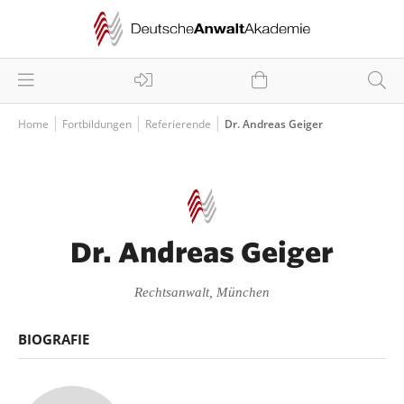
Home
Fortbildungen
Referierende
Dr. Andreas Geiger
Dr. Andreas Geiger
Rechtsanwalt, München
BIOGRAFIE