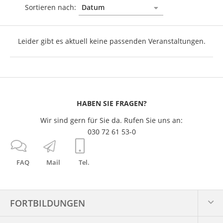
Sortieren nach:
Leider gibt es aktuell keine passenden Veranstaltungen.
HABEN SIE FRAGEN?
Wir sind gern für Sie da. Rufen Sie uns an:
030 72 61 53-0
FAQ
Mail
Tel.
FORTBILDUNGEN