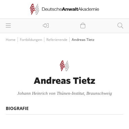
Home
Fortbildungen
Referierende
Andreas Tietz
Andreas Tietz
Johann Heinrich von Thünen-Institut, Braunschweig
BIOGRAFIE