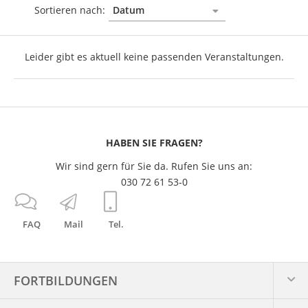
Sortieren nach:
Leider gibt es aktuell keine passenden Veranstaltungen.
HABEN SIE FRAGEN?
Wir sind gern für Sie da. Rufen Sie uns an:
030 72 61 53-0
FAQ
Mail
Tel.
FORTBILDUNGEN