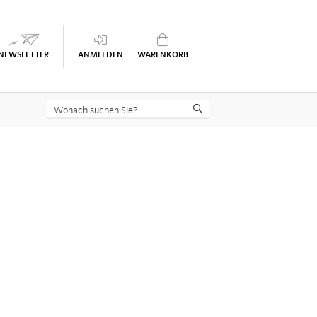
Keine Seminare im Warenkorb