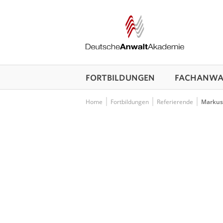
FORTBILDUNGEN
FACHANWAL
Home
Fortbildungen
Referierende
Markus