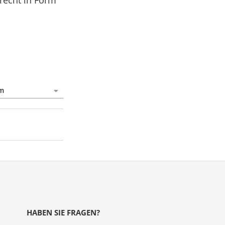
recht in Form
HABEN SIE FRAGEN?