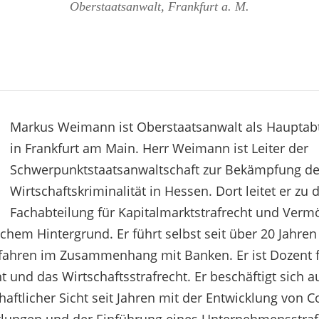
Oberstaatsanwalt, Frankfurt a. M.
Markus Weimann ist Oberstaatsanwalt als Hauptabt
in Frankfurt am Main. Herr Weimann ist Leiter der
Schwerpunktstaatsanwaltschaft zur Bekämpfung de
Wirtschaftskriminalität in Hessen. Dort leitet er zu
Fachabteilung für Kapitalmarktstrafrecht und Verm
ichem Hintergrund. Er führt selbst seit über 20 Jahren
fahren im Zusammenhang mit Banken. Er ist Dozent 
t und das Wirtschaftsstrafrecht. Er beschäftigt sich a
haftlicher Sicht seit Jahren mit der Entwicklung von 