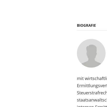
BIOGRAFIE
mit wirtschaftl
Ermittlungsver
Steuerstrafrech
staatsanwaltsc