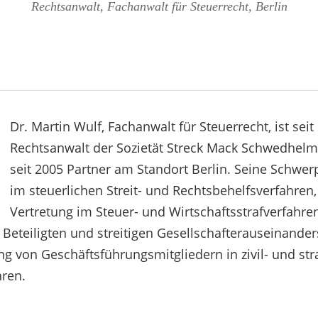
Rechtsanwalt, Fachanwalt für Steuerrecht, Berlin
Dr. Martin Wulf, Fachanwalt für Steuerrecht, ist seit
Rechtsanwalt der Sozietät Streck Mack Schwedhelm
seit 2005 Partner am Standort Berlin. Seine Schwer
im steuerlichen Streit- und Rechtsbehelfsverfahren,
Vertretung im Steuer- und Wirtschaftsstrafverfahren
 Beteiligten und streitigen Gesellschafterauseinand
ng von Geschäftsführungsmitgliedern in zivil- und str
ren.