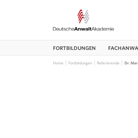
FORTBILDUNGEN
FACHANWAL
Home
Fortbildungen
Referierende
Dr. Mar