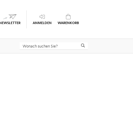
Keine Seminare im Warenkorb