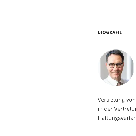
BIOGRAFIE
Vertretung von
in der Vertretu
Haftungsverfah