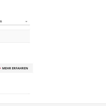
MEHR ERFAHREN