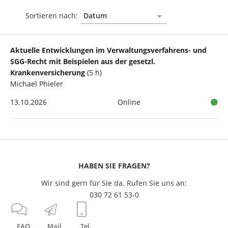
Sortieren nach:
Aktuelle Entwicklungen im Verwaltungsverfahrens- und
SGG-Recht mit Beispielen aus der gesetzl.
Krankenversicherung
(5 h)
Michael Phieler
13.10.2026
Online
HABEN SIE FRAGEN?
Wir sind gern für Sie da. Rufen Sie uns an:
030 72 61 53-0
FAQ
Mail
Tel.