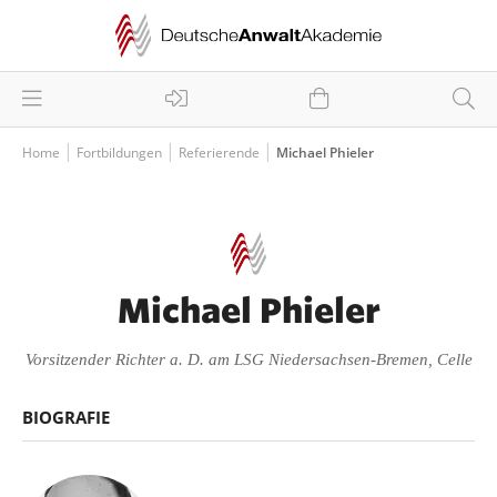
Home
Fortbildungen
Referierende
Michael Phieler
Michael Phieler
Vorsitzender Richter a. D. am LSG Niedersachsen-Bremen, Celle
BIOGRAFIE