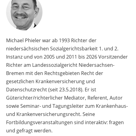
Michael Phieler war ab 1993 Richter der
niedersächsischen Sozialgerichtsbarkeit 1. und 2.
Instanz und von 2005 und 2011 bis 2026 Vorsitzender
Richter am Landessozialgericht Niedersachsen-
Bremen mit den Rechtsgebieten Recht der
gesetzlichen Krankenversicherung und
Datenschutzrecht (seit 23.5.2018). Er ist
Güterichter/richterlicher Mediator, Referent, Autor
sowie Seminar- und Tagungsleiter zum Krankenhaus-
und Krankenversicherungsrecht. Seine
Fortbildungsveranstaltungen sind interaktiv: fragen
und gefragt werden.