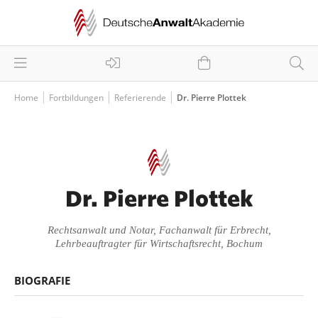
Home
Fortbildungen
Referierende
Dr. Pierre Plottek
Dr. Pierre Plottek
Rechtsanwalt und Notar, Fachanwalt für Erbrecht,
Lehrbeauftragter für Wirtschaftsrecht, Bochum
BIOGRAFIE