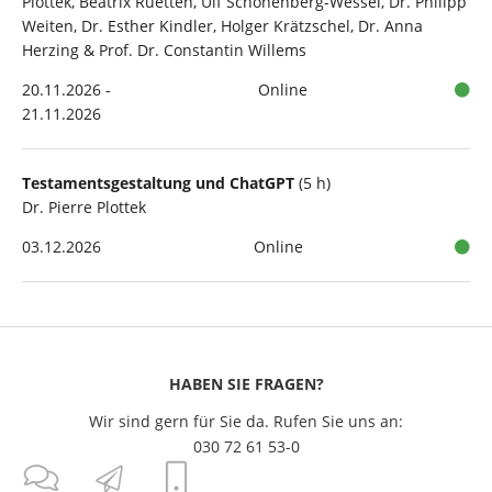
Plottek, Beatrix Ruetten, Ulf Schönenberg-Wessel, Dr. Philipp
Weiten, Dr. Esther Kindler, Holger Krätzschel, Dr. Anna
Herzing & Prof. Dr. Constantin Willems
20.11.2026 -
Online
21.11.2026
Testamentsgestaltung und ChatGPT
(5 h)
Dr. Pierre Plottek
03.12.2026
Online
HABEN SIE FRAGEN?
Wir sind gern für Sie da. Rufen Sie uns an:
030 72 61 53-0