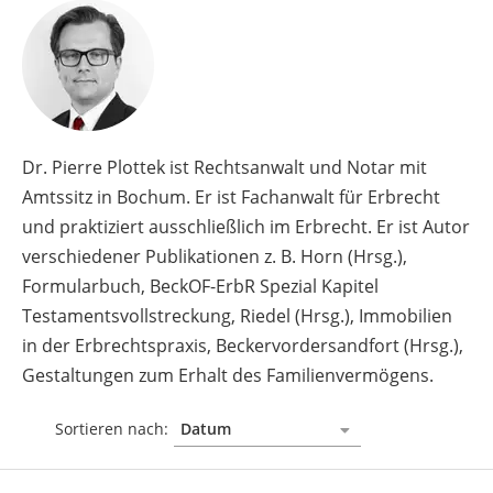
Dr. Pierre Plottek ist Rechtsanwalt und Notar mit
Amtssitz in Bochum. Er ist Fachanwalt für Erbrecht
und praktiziert ausschließlich im Erbrecht. Er ist Autor
verschiedener Publikationen z. B. Horn (Hrsg.),
Formularbuch, BeckOF-ErbR Spezial Kapitel
Testamentsvollstreckung, Riedel (Hrsg.), Immobilien
in der Erbrechtspraxis, Beckervordersandfort (Hrsg.),
Gestaltungen zum Erhalt des Familienvermögens.
Sortieren nach: