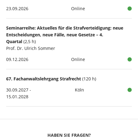
23.09.2026
Online
Seminarreihe: Aktuelles für die Strafverteidigung: neue
Entscheidungen, neue Fälle, neue Gesetze – 4.
Quartal
(2,5 h)
Prof. Dr. Ulrich Sommer
09.12.2026
Online
67. Fachanwaltslehrgang Strafrecht
(120 h)
30.09.2027 -
Köln
15.01.2028
HABEN SIE FRAGEN?