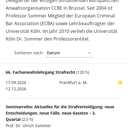
Delegierter der einzigen umfassenden europäischen
Anwaltsorganisation CCBE in Brüssel. Seit 2004 ist
Professor Sommer Mitglied der European Criminal
Bar Association (ECBA) sowie Lehrbeauftragter der
Universität Köln. Im Jahr 2010 verlieh die Universität
Köln Dr. Sommer den Professorentitel.
Sortieren nach:
66. Fachanwaltslehrgang Strafrecht
(120 h)
17.09.2026 -
Frankfurt a. M.
12.12.2026
Seminarreihe: Aktuelles für die Strafverteidigung: neue
Entscheidungen, neue Fälle, neue Gesetze – 3.
Quartal
(2,5 h)
Prof. Dr. Ulrich Sommer