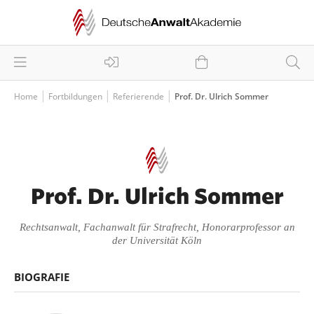
Home
Fortbildungen
Referierende
Prof. Dr. Ulrich Sommer
Prof. Dr. Ulrich Sommer
Rechtsanwalt, Fachanwalt für Strafrecht, Honorarprofessor an
der Universität Köln
BIOGRAFIE