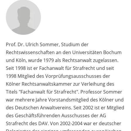
Prof. Dr. Ulrich Sommer, Studium der
Rechtswissenschaften an den Universitäten Bochum
und Köln, wurde 1979 als Rechtsanwalt zugelassen.
Seit 1998 ist er Fachanwalt für Strafrecht und seit
1998 Mitglied des Vorprüfungsausschusses der
Kölner Rechtsanwaltskammer zur Verleihung des
Titels "Fachanwalt für Strafrecht". Professor Sommer
war mehrere Jahre Vorstandsmitglied des Kölner und
des Deutschen Anwaltvereins. Seit 2002 ist er Mitglied
des Geschäftsführenden Ausschusses der AG
Strafrecht des DAV. Von 2002-2004 war er deutscher