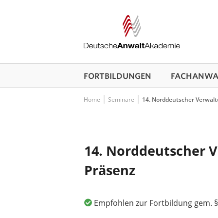
FORTBILDUNGEN
FACHANWAL
Home
Seminare
14. Norddeutscher Verwalt
14. Norddeutscher V
Präsenz
Empfohlen zur Fortbildung gem. §