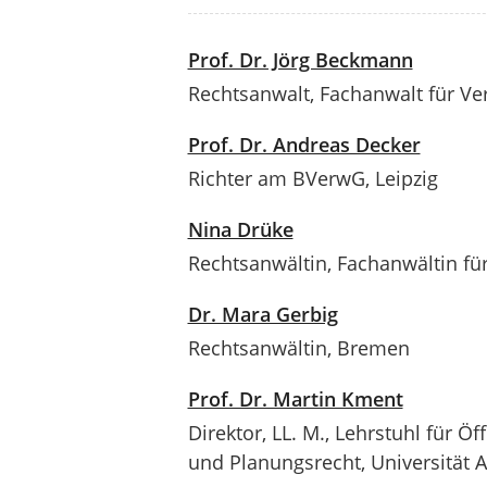
Prof. Dr. Jörg Beckmann
Rechtsanwalt, Fachanwalt für Ver
Prof. Dr. Andreas Decker
Richter am BVerwG, Leipzig
Nina Drüke
Rechtsanwältin, Fachanwältin fü
Dr. Mara Gerbig
Rechtsanwältin, Bremen
Prof. Dr. Martin Kment
Direktor, LL. M., Lehrstuhl für 
und Planungsrecht, Universität 