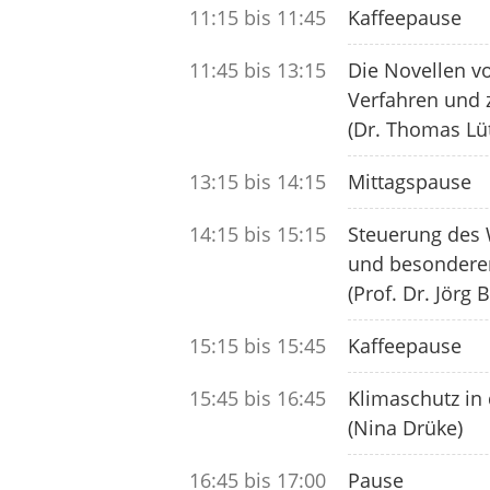
11:15 bis 11:45
Kaffeepause
11:45 bis 13:15
Die Novellen 
Verfahren und 
(Dr. Thomas Lü
13:15 bis 14:15
Mittagspause
14:15 bis 15:15
Steuerung des 
und besondere
(Prof. Dr. Jörg
15:15 bis 15:45
Kaffeepause
15:45 bis 16:45
Klimaschutz in
(Nina Drüke)
16:45 bis 17:00
Pause