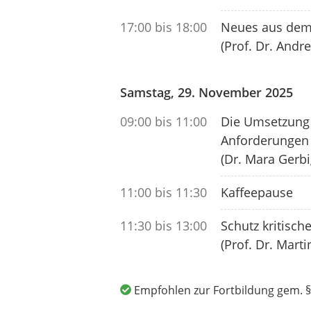
17:00 bis 18:00
Neues aus dem 
(Prof. Dr. And
Samstag, 29. November 2025
09:00 bis 11:00
Die Umsetzung d
Anforderungen 
(Dr. Mara Gerbi
11:00 bis 11:30
Kaffeepause
11:30 bis 13:00
Schutz kritische
(Prof. Dr. Mart
Empfohlen zur Fortbildung gem. §