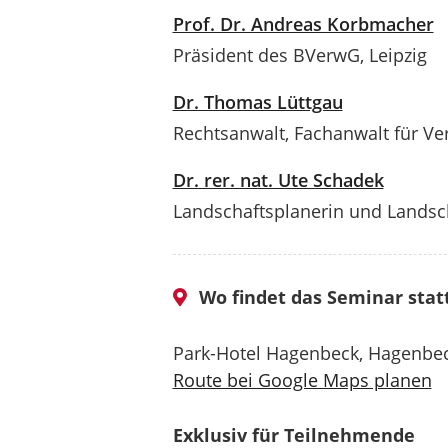
Prof. Dr. Andreas Korbmacher
Präsident des BVerwG, Leipzig
Dr. Thomas Lüttgau
Rechtsanwalt, Fachanwalt für Ve
Dr. rer. nat. Ute Schadek
Landschaftsplanerin und Landsc
Wo findet das Seminar stat
Park-Hotel Hagenbeck, Hagenbe
Route bei Google Maps planen
Exklusiv für Teilnehmende