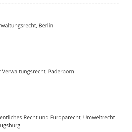
waltungsrecht, Berlin
r Verwaltungsrecht, Paderborn
Öffentliches Recht und Europarecht, Umweltrecht
Augsburg