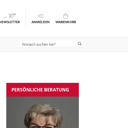
Keine Seminare im Warenkorb
PERSÖNLICHE BERATUNG