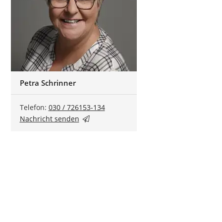
Petra Schrinner
Telefon:
030 / 726153-134
Nachricht senden