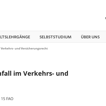
TS­LEHRGÄNGE
SELBSTSTUDIUM
ÜBER UNS
m Verkehrs- und Versicherungsrecht
fall im Verkehrs- und
 15 FAO