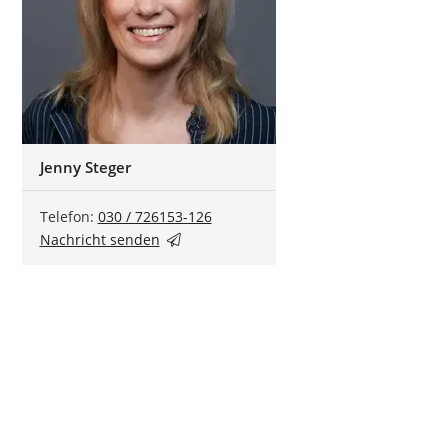
Jenny Steger
Telefon:
030 / 726153-126
Nachricht senden