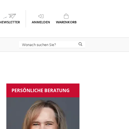
Keine Seminare im Warenkorb
PERSÖNLICHE BERATUNG