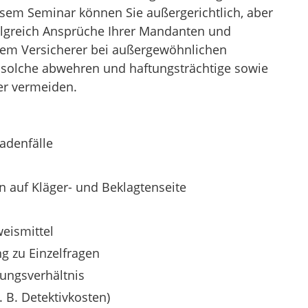
sem Seminar können Sie außergerichtlich, aber
folgreich Ansprüche Ihrer Mandanten und
em Versicherer bei außergewöhnlichen
 solche abwehren und haftungsträchtige sowie
ler vermeiden.
adenfälle
n auf Kläger- und Beklagtenseite
eismittel
g zu Einzelfragen
ungsverhältnis
 B. Detektivkosten)