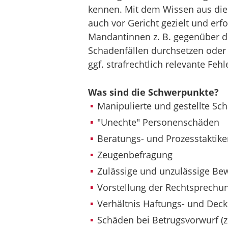
kennen. Mit dem Wissen aus die
auch vor Gericht gezielt und er
Mandantinnen z. B. gegenüber d
Schadenfällen durchsetzen oder
ggf. strafrechtlich relevante Feh
Was sind die Schwerpunkte?
Manipulierte und gestellte Sch
"Unechte" Personenschäden
Beratungs- und Prozesstaktike
Zeugenbefragung
Zulässige und unzulässige Bew
Vorstellung der Rechtsprechun
Verhältnis Haftungs- und Deck
Schäden bei Betrugsvorwurf (z.