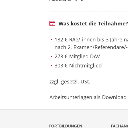
Was kostet die Teilnahme
182 € RAe/-innen bis 3 Jahre 
nach 2. Examen/Referendare/
273 € Mitglied DAV
303 € Nichtmitglied
zzgl. gesetzl. USt.
Arbeitsunterlagen als Download
FORTBILDUNGEN
FACHAN