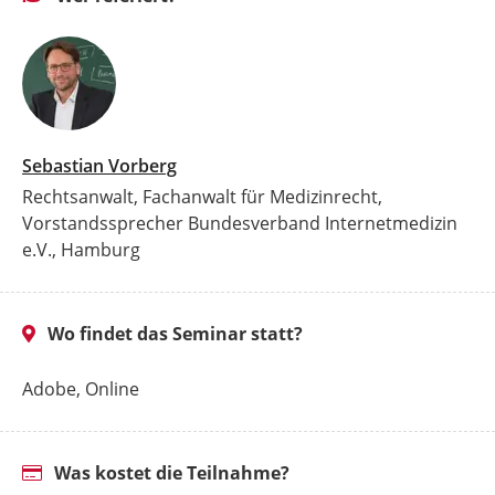
Sebastian Vorberg
Rechtsanwalt, Fachanwalt für Medizinrecht,
Vorstandssprecher Bundesverband Internetmedizin
e.V., Hamburg
Wo findet das Seminar statt?
Adobe, Online
Was kostet die Teilnahme?