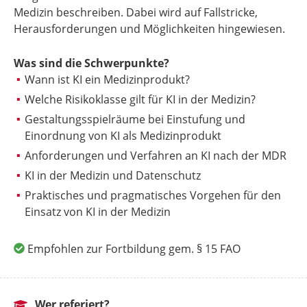
Medizin beschreiben. Dabei wird auf Fallstricke,
Herausforderungen und Möglichkeiten hingewiesen.
Was sind die Schwerpunkte?
Wann ist KI ein Medizinprodukt?
Welche Risikoklasse gilt für KI in der Medizin?
Gestaltungsspielräume bei Einstufung und
Einordnung von KI als Medizinprodukt
Anforderungen und Verfahren an KI nach der MDR
KI in der Medizin und Datenschutz
Praktisches und pragmatisches Vorgehen für den
Einsatz von KI in der Medizin
Empfohlen zur Fortbildung gem. § 15 FAO
Wer referiert?