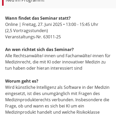
Wann findet das Seminar statt?
Online | Freitag, 27. Juni 2025 •
13:00 - 15:45 Uhr
(2,5 Vortragsstunden)
Veranstaltungs-Nr. 63011-25
An wen richtet sich das Seminar?
Alle Rechtsanwälte/-innen und Fachanwälte/-innen für
Medizinrecht, die mit KI oder innovativer Medizin zu
tun haben oder hieran interessiert sind
Worum geht es?
Wird künstliche Intelligenz als Software in der Medizin
eingesetzt, ist dies unumgänglich mit Fragen des
Medizinprodukterechts verbunden. Insbesondere die
Frage, ob und wann es sich bei KI um ein
Medizinprodukt handelt und welche Risikoklasse