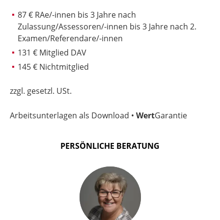
87 € RAe/-innen bis 3 Jahre nach
Zulassung/Assessoren/-innen bis 3 Jahre nach 2.
Examen/Referendare/-innen
131 € Mitglied DAV
145 € Nichtmitglied
zzgl. gesetzl. USt.
Arbeitsunterlagen als Download •
Wert
Garantie
PERSÖNLICHE BERATUNG