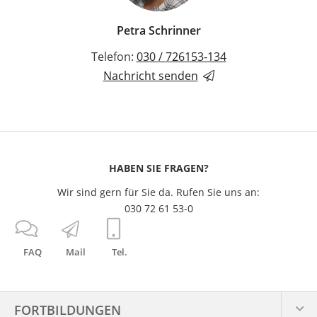
Petra Schrinner
Telefon:
030 / 726153-134
Nachricht senden
HABEN SIE FRAGEN?
Wir sind gern für Sie da. Rufen Sie uns an:
030 72 61 53-0
FAQ
Mail
Tel.
FORTBILDUNGEN