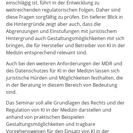
einschlägig ist, führt in der Entwicklung zu
weitreichenden regulatorischen Folgen. Daher sind
diese Fragen sorgfältig zu prüfen. Ein tieferer Blick in
die Hintergründe zeigt aber auch, dass die
Abgrenzungen und Einstufungen mit juristischem
Hintergrund auch Gestaltungsmöglichkeiten mit sich
bringen, die für Hersteller und Betreiber von KI in der
Medizin entsprechend relevant sind.
Auch bei den weiteren Anforderungen der MDR und
des Datenschutzes für KI in der Medizin lassen sich
juristische Hürden und Möglichkeiten festhalten, die
in der Beratung in diesem Bereich von Bedeutung
sind.
Das Seminar soll alle Grundlagen des Rechts und der
Regulation von KI in der Medizin darstellen und
anhand von praktischen Beispielen
Gestaltungsmöglichkeiten und tragbare
Vorgehensweisen für den Einsatz von KI in der