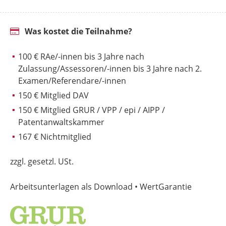
Was kostet die Teilnahme?
100 € RAe/-innen bis 3 Jahre nach
Zulassung/Assessoren/-innen bis 3 Jahre nach 2.
Examen/Referendare/-innen
150 € Mitglied DAV
150 € Mitglied GRUR / VPP / epi / AIPP /
Patentanwaltskammer
167 € Nichtmitglied
zzgl. gesetzl. USt.
Arbeitsunterlagen als Download • WertGarantie