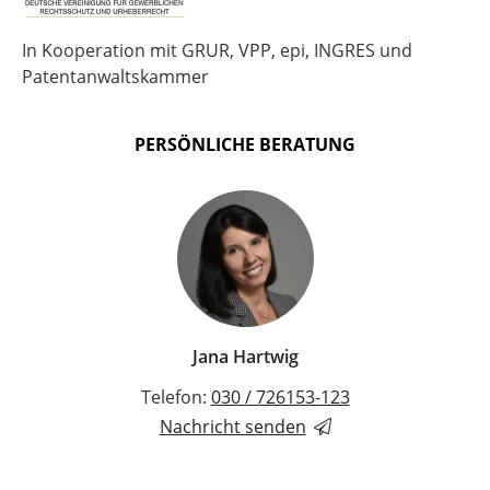
In Kooperation mit GRUR, VPP, epi, INGRES und
Patentanwaltskammer
PERSÖNLICHE BERATUNG
Jana Hartwig
Telefon:
030 / 726153-123
Nachricht senden