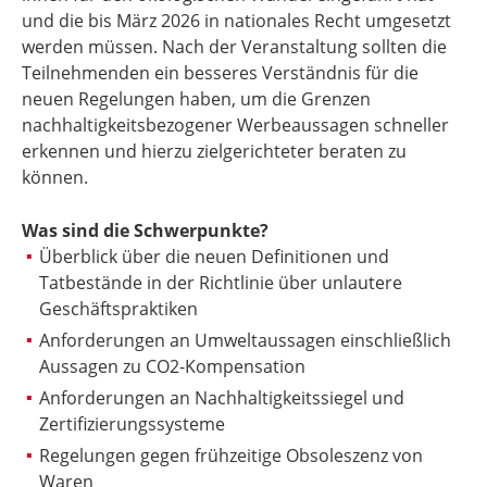
und die bis März 2026 in nationales Recht umgesetzt
werden müssen. Nach der Veranstaltung sollten die
Teilnehmenden ein besseres Verständnis für die
neuen Regelungen haben, um die Grenzen
nachhaltigkeitsbezogener Werbeaussagen schneller
erkennen und hierzu zielgerichteter beraten zu
können.
Was sind die Schwerpunkte?
Überblick über die neuen Definitionen und
Tatbestände in der Richtlinie über unlautere
Geschäftspraktiken
Anforderungen an Umweltaussagen einschließlich
Aussagen zu CO
2
-Kompensation
Anforderungen an Nachhaltigkeitssiegel und
Zertifizierungssysteme
Regelungen gegen frühzeitige Obsoleszenz von
Waren