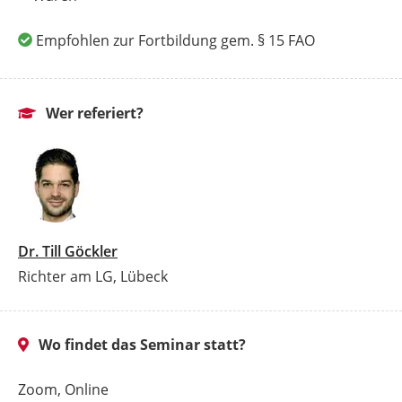
Empfohlen zur Fortbildung gem. § 15 FAO
Wer referiert?
Dr. Till Göckler
Richter am LG, Lübeck
Wo findet das Seminar statt?
Zoom, Online