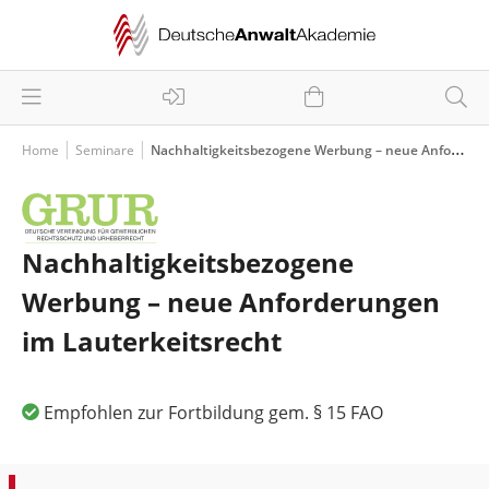
Home
Seminare
Nachhaltigkeitsbezogene Werbung – neue Anforderungen im Lauterkeitsrecht
Nachhaltigkeitsbezogene
Werbung – neue Anforderungen
im Lauterkeitsrecht
Empfohlen zur Fortbildung gem. § 15 FAO