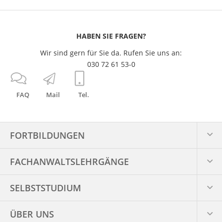
HABEN SIE FRAGEN?
Wir sind gern für Sie da. Rufen Sie uns an:
030 72 61 53-0
FAQ
Mail
Tel.
FORTBILDUNGEN
FACHANWALTS­LEHRGÄNGE
SELBSTSTUDIUM
ÜBER UNS