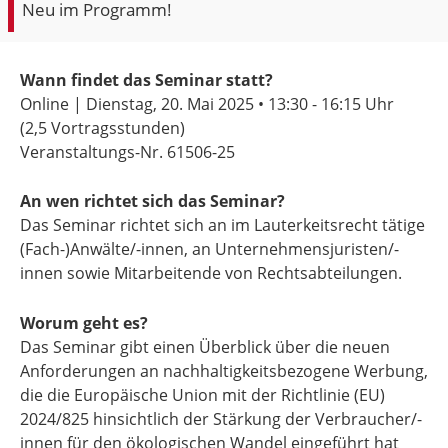
Neu im Programm!
Wann findet das Seminar statt?
Online | Dienstag, 20. Mai 2025 •
13:30 - 16:15 Uhr
(2,5 Vortragsstunden)
Veranstaltungs-Nr. 61506-25
An wen richtet sich das Seminar?
Das Seminar richtet sich an im Lauterkeitsrecht tätige
(Fach-)Anwälte/-innen, an Unternehmensjuristen/-
innen sowie Mitarbeitende von Rechtsabteilungen.
Worum geht es?
Das Seminar gibt einen Überblick über die neuen
Anforderungen an nachhaltigkeitsbezogene Werbung,
die die Europäische Union mit der Richtlinie (EU)
2024/825 hinsichtlich der Stärkung der Verbraucher/-
innen für den ökologischen Wandel eingeführt hat