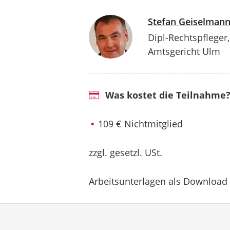
Stefan Geiselman
Dipl-Rechtspfleger
Amtsgericht Ulm
Was kostet die Teilnahme
109 € Nichtmitglied
zzgl. gesetzl. USt.
Arbeitsunterlagen als Download