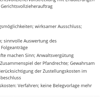
Gerichtsvollzieherauftrag
gsmöglichkeiten; wirksamer Ausschluss;
; sinnvolle Auswertung des
 Folgeanträge
nfte machen Sinn; Anwaltsvergütung
: Zusammenspiel der Pfandrechte; Gewahrsam
erücksichtigung der Zustellungskosten im
beschluss
skosten: Verfahren; keine Belegvorlage mehr