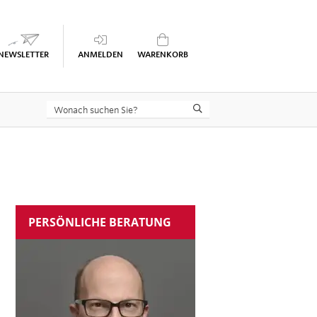
Keine Seminare im Warenkorb
PERSÖNLICHE BERATUNG