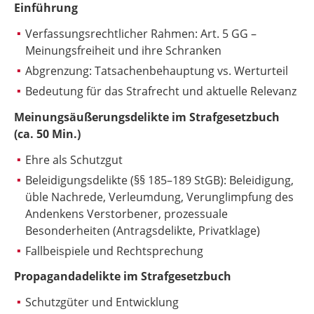
Einführung
Verfassungsrechtlicher Rahmen: Art. 5 GG –
Meinungsfreiheit und ihre Schranken
Abgrenzung: Tatsachenbehauptung vs. Werturteil
Bedeutung für das Strafrecht und aktuelle Relevanz
Meinungsäußerungsdelikte im Strafgesetzbuch
(ca. 50 Min.)
Ehre als Schutzgut
Beleidigungsdelikte (§§ 185–189 StGB): Beleidigung,
üble Nachrede, Verleumdung, Verunglimpfung des
Andenkens Verstorbener, prozessuale
Besonderheiten (Antragsdelikte, Privatklage)
Fallbeispiele und Rechtsprechung
Propagandadelikte im Strafgesetzbuch
Schutzgüter und Entwicklung