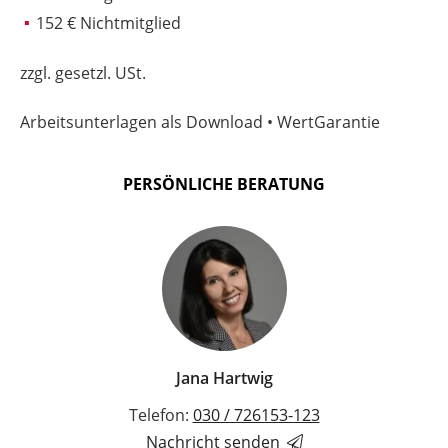
152 € Nichtmitglied
zzgl. gesetzl. USt.
Arbeitsunterlagen als Download • WertGarantie
PERSÖNLICHE BERATUNG
Jana Hartwig
Telefon:
030 / 726153-123
Nachricht senden