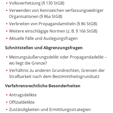
Volksverhetzung (§ 130 StGB)
Verwenden von Kennzeichen verfassungswidriger
Organisationen (§ 86a StGB)
Verbreiten von Propagandamitteln (§ 86 StGB)
Weitere einschlägige Normen (z. B. § 166 StGB)
Aktuelle Fälle und Auslegungsfragen
Schnittstellen und Abgrenzungsfragen
Meinungsäußerungsdelikt oder Propagandadelikt –
wo liegt die Grenze?
Verhältnis zu anderen Grundrechten, Grenzen der
Strafbarkeit nach dem Bestimmtheitsgrundsatz
Verfahrensrechtliche Besonderheiten
Antragsdelikte
Offizialdelikte
Zuständigkeiten und Ermittlungsstrategien