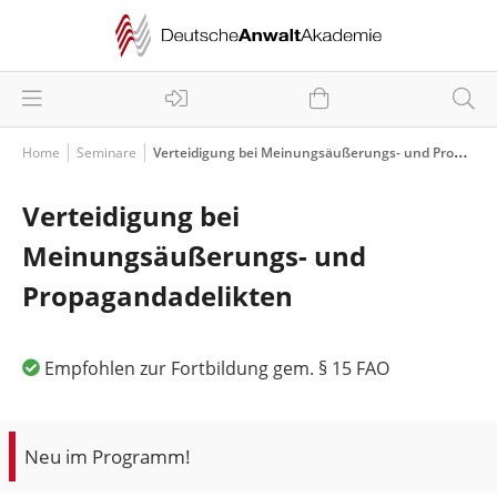
Home
Seminare
Verteidigung bei Meinungsäußerungs- und Propagandadelikten
Verteidigung bei
Meinungsäußerungs- und
Propagandadelikten
Empfohlen zur Fortbildung gem. § 15 FAO
Neu im Programm!