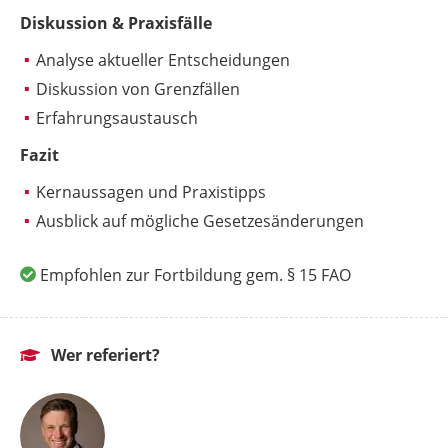
Diskussion & Praxisfälle
Analyse aktueller Entscheidungen
Diskussion von Grenzfällen
Erfahrungsaustausch
Fazit
Kernaussagen und Praxistipps
Ausblick auf mögliche Gesetzesänderungen
Empfohlen zur Fortbildung gem. § 15 FAO
Wer referiert?