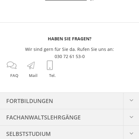
HABEN SIE FRAGEN?
Wir sind gern für Sie da. Rufen Sie uns an:
030 72 61 53-0
FAQ
Mail
Tel.
FORTBILDUNGEN
FACHANWALTS­LEHRGÄNGE
SELBSTSTUDIUM