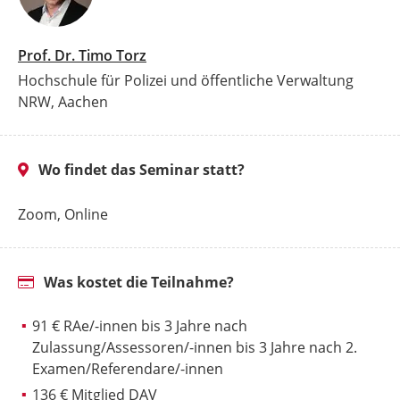
Prof. Dr. Timo Torz
Hochschule für Polizei und öffentliche Verwaltung
NRW, Aachen
Wo findet das Seminar statt?
Zoom, Online
Was kostet die Teilnahme?
91 € RAe/-innen bis 3 Jahre nach
Zulassung/Assessoren/-innen bis 3 Jahre nach 2.
Examen/Referendare/-innen
136 € Mitglied DAV