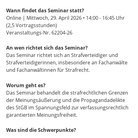
Wann findet das Seminar statt?
Online | Mittwoch, 29. April 2026 •
14:00 - 16:45 Uhr
(2,5 Vortragsstunden)
Veranstaltungs-Nr. 62204-26
An wen richtet sich das Seminar?
Das Seminar richtet sich an Strafverteidiger und
Strafverteidigerinnen, insbesondere an Fachanwälte
und Fachanwältinnen für Strafrecht.
Worum geht es?
Das Seminar behandelt die strafrechtlichen Grenzen
der Meinungsäußerung und die Propagandadelikte
des StGB im Spannungsfeld zur verfassungsrechtlich
garantierten Meinungsfreiheit.
Was sind die Schwerpunkte?