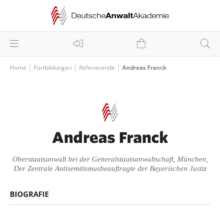
Home
Fortbildungen
Referierende
Andreas Franck
Andreas Franck
Oberstaatsanwalt bei der Generalstaatsanwaltschaft, München,
Der Zentrale Antisemitismusbeauftragte der Bayerischen Justiz
BIOGRAFIE