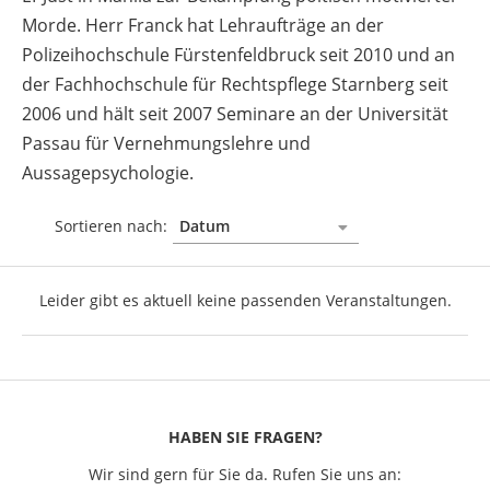
Morde. Herr Franck hat Lehraufträge an der
Polizeihochschule Fürstenfeldbruck seit 2010 und an
der Fachhochschule für Rechtspflege Starnberg seit
2006 und hält seit 2007 Seminare an der Universität
Passau für Vernehmungslehre und
Aussagepsychologie.
Sortieren nach:
Leider gibt es aktuell keine passenden Veranstaltungen.
HABEN SIE FRAGEN?
Wir sind gern für Sie da. Rufen Sie uns an: