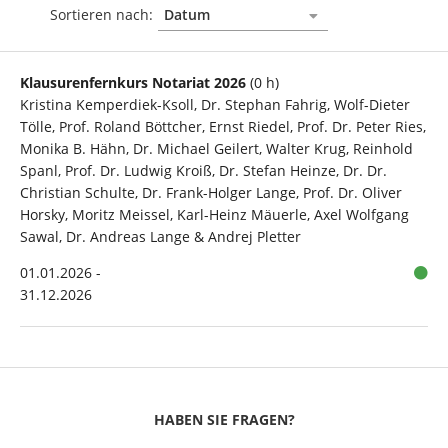
Sortieren nach:
Klausurenfernkurs Notariat 2026
(0 h)
Kristina Kemperdiek-Ksoll, Dr. Stephan Fahrig, Wolf-Dieter
Tölle, Prof. Roland Böttcher, Ernst Riedel, Prof. Dr. Peter Ries,
Monika B. Hähn, Dr. Michael Geilert, Walter Krug, Reinhold
Spanl, Prof. Dr. Ludwig Kroiß, Dr. Stefan Heinze, Dr. Dr.
Christian Schulte, Dr. Frank-Holger Lange, Prof. Dr. Oliver
Horsky, Moritz Meissel, Karl-Heinz Mäuerle, Axel Wolfgang
Sawal, Dr. Andreas Lange & Andrej Pletter
01.01.2026 -
31.12.2026
HABEN SIE FRAGEN?