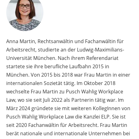
Anna Martin, Rechtsanwältin und Fachanwältin für
Arbeitsrecht, studierte an der Ludwig-Maximilians-
Universität München. Nach ihrem Referendariat
startete sie ihre berufliche Laufbahn 2015 in
München. Von 2015 bis 2018 war Frau Martin in einer
internationalen Sozietät tätig. Im Oktober 2018
wechselte Frau Martin zu Pusch Wahlig Workplace
Law, wo sie seit Juli 2022 als Partnerin tätig war. Im
März 2024 gründete sie mit weiteren KollegInnen von
Pusch Wahlig Workplace Law die Kanzlei ELP. Sie ist
seit 2020 Fachanwältin für Arbeitsrecht. Frau Martin
berät nationale und internationale Unternehmen bei