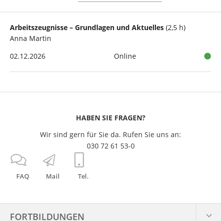
Arbeitszeugnisse – Grundlagen und Aktuelles
(2,5 h)
Anna Martin
02.12.2026
Online
HABEN SIE FRAGEN?
Wir sind gern für Sie da. Rufen Sie uns an:
030 72 61 53-0
FAQ
Mail
Tel.
FORTBILDUNGEN