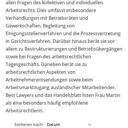
allen Fragen des kollektiven und individuellen
Arbeitsrechts. Dies umfasst insbesondere
Verhandlungen mit Betriebsräten und
Gewerkschaften, Begleitung von
Einigungsstellenverfahren und die Prozessvertretung
in Gerichtsverfahren. Darüber hinaus berät sie vor
allem zu Restrukturierungen und Betriebsübergängen
sowie bei Fragen des arbeitsrechtlichen
Tagesgeschäfts. Daneben berät sie zu
arbeitsrechtlichen Aspekten von
Arbeitnehmerentsendungen sowie beim
Arbeitsmarktzugang ausländischer Mitarbeitender.
Best Lawyers und das Handelsblatt listen Frau Martin
als eine besonders häufig empfohlene
Arbeitsrechtlerin.
Sortieren nach: