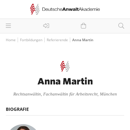
Home
Fortbildungen
Referierende
Anna Martin
Anna Martin
Rechtsanwältin, Fachanwältin für Arbeitsrecht, München
BIOGRAFIE