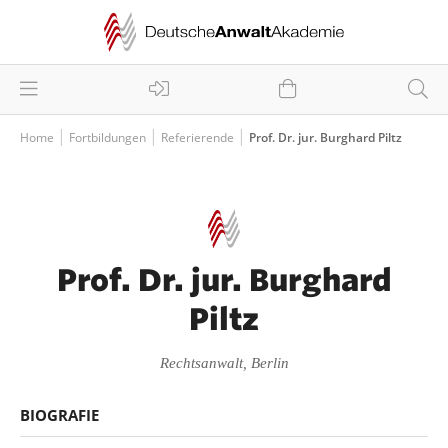
Home
Fortbildungen
Referierende
Prof. Dr. jur. Burghard Piltz
Prof. Dr. jur. Burghard
Piltz
Rechtsanwalt, Berlin
BIOGRAFIE