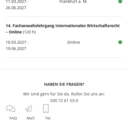
11.03.2027 -
Frankfurt a. M.
26.06.2027
14. Fachanwaltslehrgang Internationales Wirtschaftsrecht
– Online
(120 h)
10.03.2027 -
Online
19.06.2027
HABEN SIE FRAGEN?
Wir sind gern für Sie da. Rufen Sie uns an:
030 72 61 53-0
FAQ
Mail
Tel.