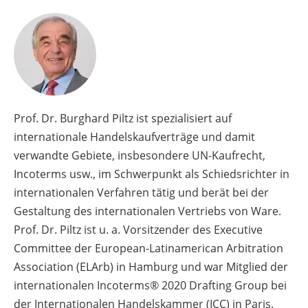
Prof. Dr. Burghard Piltz ist spezialisiert auf
internationale Handelskaufverträge und damit
verwandte Gebiete, insbesondere UN-Kaufrecht,
Incoterms usw., im Schwerpunkt als Schiedsrichter in
internationalen Verfahren tätig und berät bei der
Gestaltung des internationalen Vertriebs von Ware.
Prof. Dr. Piltz ist u. a. Vorsitzender des Executive
Committee der European-Latinamerican Arbitration
Association (ELArb) in Hamburg und war Mitglied der
internationalen Incoterms® 2020 Drafting Group bei
der Internationalen Handelskammer (ICC) in Paris.