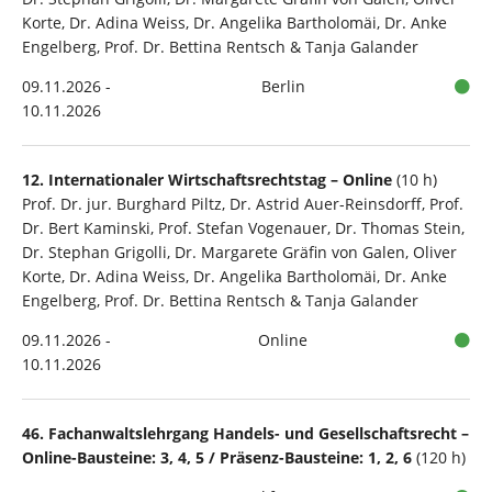
Korte, Dr. Adina Weiss, Dr. Angelika Bartholomäi, Dr. Anke
Engelberg, Prof. Dr. Bettina Rentsch & Tanja Galander
09.11.2026 -
Berlin
10.11.2026
12. Internationaler Wirtschaftsrechtstag – Online
(10 h)
Prof. Dr. jur. Burghard Piltz, Dr. Astrid Auer-Reinsdorff, Prof.
Dr. Bert Kaminski, Prof. Stefan Vogenauer, Dr. Thomas Stein,
Dr. Stephan Grigolli, Dr. Margarete Gräfin von Galen, Oliver
Korte, Dr. Adina Weiss, Dr. Angelika Bartholomäi, Dr. Anke
Engelberg, Prof. Dr. Bettina Rentsch & Tanja Galander
09.11.2026 -
Online
10.11.2026
46. Fachanwaltslehrgang Handels- und Gesellschaftsrecht –
Online-Bausteine: 3, 4, 5 / Präsenz-Bausteine: 1, 2, 6
(120 h)