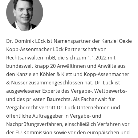
Dr. Dominik Lück ist Namenspartner der Kanzlei Oexle
Kopp-Assenmacher Lück Partnerschaft von
Rechtsanwälten mbB, die sich zum 1.1.2022 mit
bundesweit knapp 20 Anwältinnen und Anwälte aus
den Kanzleien Köhler & Klett und Kopp-Assenmacher
& Nusser zusammengeschlossen hat. Dr. Lück ist
ausgewiesener Experte des Vergabe-, Wettbewerbs-
und des privaten Baurechts. Als Fachanwalt für
Vergaberecht vertritt Dr. Lück Unternehmen und
öffentliche Auftraggeber in Vergabe- und
Nachprüfungsverfahren, einschließlich Verfahren vor
der EU-Kommission sowie vor den europäischen und