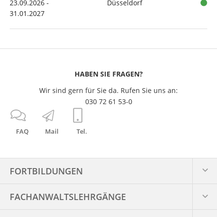
23.09.2026 -
Düsseldorf
31.01.2027
HABEN SIE FRAGEN?
Wir sind gern für Sie da. Rufen Sie uns an:
030 72 61 53-0
FAQ
Mail
Tel.
FORTBILDUNGEN
FACHANWALTS­LEHRGÄNGE