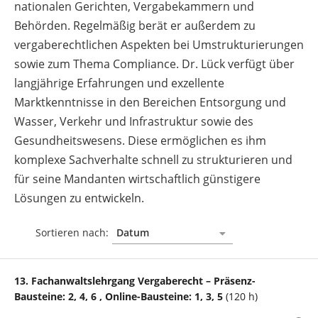
nationalen Gerichten, Vergabekammern und
Behörden. Regelmäßig berät er außerdem zu
vergaberechtlichen Aspekten bei Umstrukturierungen
sowie zum Thema Compliance. Dr. Lück verfügt über
langjährige Erfahrungen und exzellente
Marktkenntnisse in den Bereichen Entsorgung und
Wasser, Verkehr und Infrastruktur sowie des
Gesundheitswesens. Diese ermöglichen es ihm
komplexe Sachverhalte schnell zu strukturieren und
für seine Mandanten wirtschaftlich günstigere
Lösungen zu entwickeln.
Sortieren nach:
13. Fachanwaltslehrgang Vergaberecht – Präsenz-
Bausteine: 2, 4, 6 , Online-Bausteine: 1, 3, 5
(120 h)