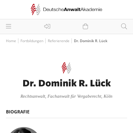
Home
Fortbildungen
Referierende
Dr. Dominik R. Lück
Dr. Dominik R. Lück
Rechtsanwalt, Fachanwalt für Vergaberecht, Köln
BIOGRAFIE