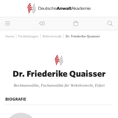
Home
Fortbildungen
Referierende
Dr. Friederike Quaisser
Dr. Friederike Quaisser
Rechtsanwältin, Fachanwältin für Verkehrsrecht, Erfurt
BIOGRAFIE