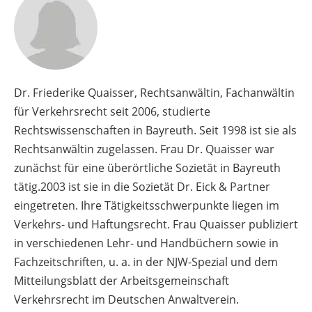
Dr. Friederike Quaisser, Rechtsanwältin, Fachanwältin
für Verkehrsrecht seit 2006, studierte
Rechtswissenschaften in Bayreuth. Seit 1998 ist sie als
Rechtsanwältin zugelassen. Frau Dr. Quaisser war
zunächst für eine überörtliche Sozietät in Bayreuth
tätig.2003 ist sie in die Sozietät Dr. Eick & Partner
eingetreten. Ihre Tätigkeitsschwerpunkte liegen im
Verkehrs- und Haftungsrecht. Frau Quaisser publiziert
in verschiedenen Lehr- und Handbüchern sowie in
Fachzeitschriften, u. a. in der NJW-Spezial und dem
Mitteilungsblatt der Arbeitsgemeinschaft
Verkehrsrecht im Deutschen Anwaltverein.