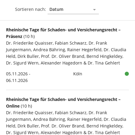
Sortieren nach:
Rheinische Tage für Schaden- und Versicherungsrecht –
Präsenz
(10 h)
Dr. Friederike Quaisser, Fabian Schwarz, Dr. Frank
Jungermann, Andrea Bähring, Rainer Hegerfeld, Dr. Claudia
Held, Dirk Buller, Prof. Dr. Oliver Brand, Bernd Hingkeldey,
Dr. Sigurd Wern, Alexander Hagedorn & Dr. Tina Gehlert
05.11.2026 -
Köln
06.11.2026
Rheinische Tage für Schaden- und Versicherungsrecht –
Online
(10 h)
Dr. Friederike Quaisser, Fabian Schwarz, Dr. Frank
Jungermann, Andrea Bähring, Rainer Hegerfeld, Dr. Claudia
Held, Dirk Buller, Prof. Dr. Oliver Brand, Bernd Hingkeldey,
Dr. Sigurd Wern, Alexander Hagedorn & Dr. Tina Gehlert