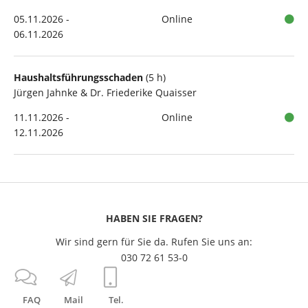
05.11.2026 -
Online
06.11.2026
Haushaltsführungsschaden
(5 h)
Jürgen Jahnke & Dr. Friederike Quaisser
11.11.2026 -
Online
12.11.2026
HABEN SIE FRAGEN?
Wir sind gern für Sie da. Rufen Sie uns an:
030 72 61 53-0
FAQ
Mail
Tel.