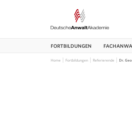
FORTBILDUNGEN
FACHANWAL
Home
Fortbildungen
Referierende
Dr. Geo