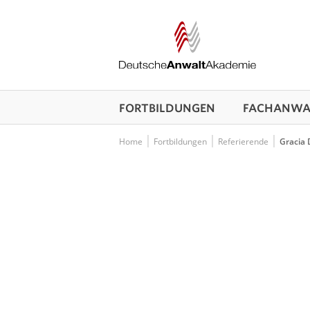
FORTBILDUNGEN
FACHANWAL
Home
Fortbildungen
Referierende
Gracia