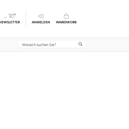
Keine Seminare im Warenkorb