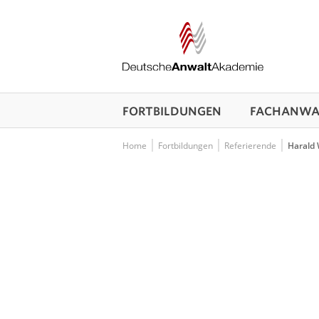
FORTBILDUNGEN
FACHANWAL
Home
Fortbildungen
Referierende
Harald