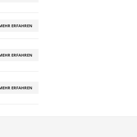
MEHR ERFAHREN
MEHR ERFAHREN
MEHR ERFAHREN