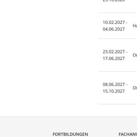
10.02.2027 -
H
04.06.2027
23.02.2027 -
O
17.06.2027
08.06.2027 -
O
15.10.2027
FORTBILDUNGEN
FACHAN