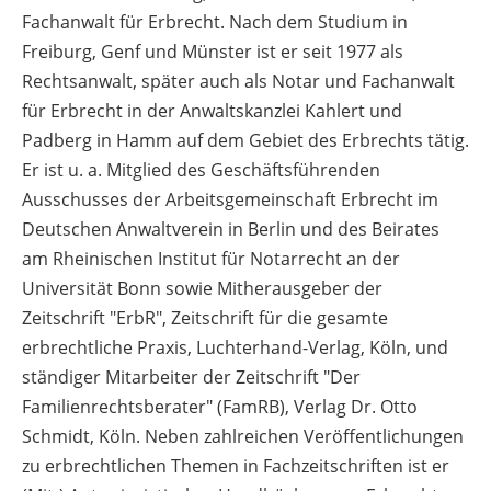
Fachanwalt für Erbrecht. Nach dem Studium in
Freiburg, Genf und Münster ist er seit 1977 als
Rechtsanwalt, später auch als Notar und Fachanwalt
für Erbrecht in der Anwaltskanzlei Kahlert und
Padberg in Hamm auf dem Gebiet des Erbrechts tätig.
Er ist u. a. Mitglied des Geschäftsführenden
Ausschusses der Arbeitsgemeinschaft Erbrecht im
Deutschen Anwaltverein in Berlin und des Beirates
am Rheinischen Institut für Notarrecht an der
Universität Bonn sowie Mitherausgeber der
Zeitschrift "ErbR", Zeitschrift für die gesamte
erbrechtliche Praxis, Luchterhand-Verlag, Köln, und
ständiger Mitarbeiter der Zeitschrift "Der
Familienrechtsberater" (FamRB), Verlag Dr. Otto
Schmidt, Köln. Neben zahlreichen Veröffentlichungen
zu erbrechtlichen Themen in Fachzeitschriften ist er