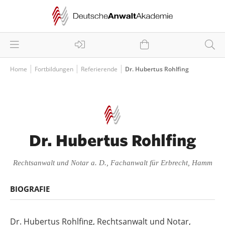
Home
Fortbildungen
Referierende
Dr. Hubertus Rohlfing
Dr. Hubertus Rohlfing
Rechtsanwalt und Notar a. D., Fachanwalt für Erbrecht, Hamm
BIOGRAFIE
Dr. Hubertus Rohlfing, Rechtsanwalt und Notar,