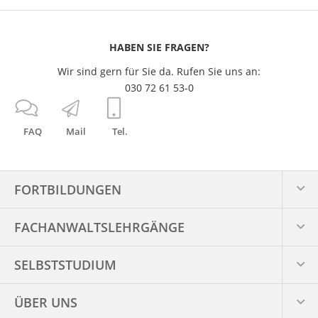
HABEN SIE FRAGEN?
Wir sind gern für Sie da. Rufen Sie uns an:
030 72 61 53-0
FAQ
Mail
Tel.
FORTBILDUNGEN
FACHANWALTS­LEHRGÄNGE
SELBSTSTUDIUM
ÜBER UNS