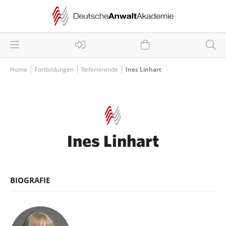
Home
Fortbildungen
Referierende
Ines Linhart
Ines Linhart
BIOGRAFIE