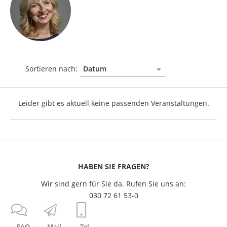
Sortieren nach:
Leider gibt es aktuell keine passenden Veranstaltungen.
HABEN SIE FRAGEN?
Wir sind gern für Sie da. Rufen Sie uns an:
030 72 61 53-0
FAQ
Mail
Tel.