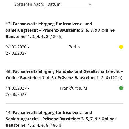
Sortieren nach:
13. Fachanwaltslehrgang für Insolvenz- und
Sanierungsrecht – Präsenz-Bausteine: 3, 5, 7, 9 / Online-
Bausteine: 1, 2, 4, 6, 8
(180 h)
24.09.2026 -
Berlin
27.02.2027
46. Fachanwaltslehrgang Handels- und Gesellschaftsrecht –
Online-Bausteine: 3, 4, 5 / Präsenz-Bausteine: 1, 2, 6
(120 h)
11.03.2027 -
Frankfurt a. M.
26.06.2027
14. Fachanwaltslehrgang für Insolvenz- und
Sanierungsrecht – Präsenz-Bausteine: 3, 5, 7, 9 / Online-
Bausteine: 1, 2, 4, 6, 8
(180 h)