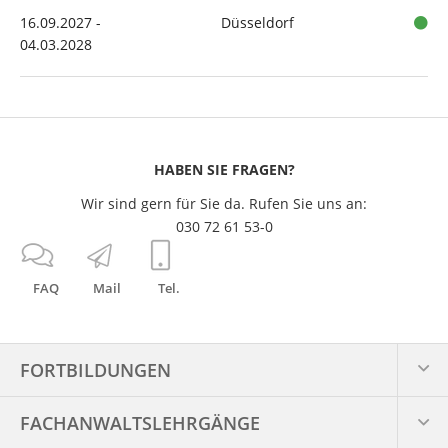
16.09.2027 -
Düsseldorf
04.03.2028
HABEN SIE FRAGEN?
Wir sind gern für Sie da. Rufen Sie uns an:
030 72 61 53-0
FAQ
Mail
Tel.
FORTBILDUNGEN
FACHANWALTS­LEHRGÄNGE