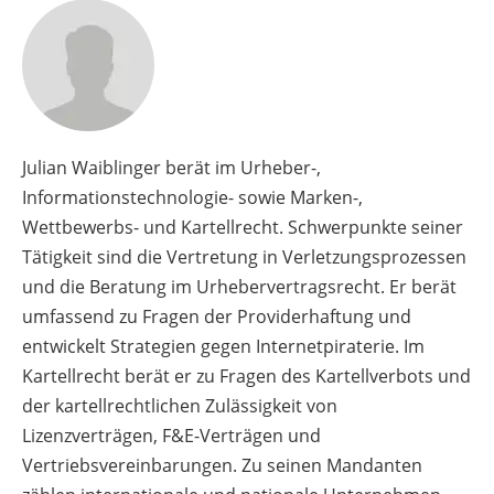
Julian Waiblinger berät im Urheber-,
Informationstechnologie- sowie Marken-,
Wettbewerbs- und Kartellrecht. Schwerpunkte seiner
Tätigkeit sind die Vertretung in Verletzungsprozessen
und die Beratung im Urhebervertragsrecht. Er berät
umfassend zu Fragen der Providerhaftung und
entwickelt Strategien gegen Internetpiraterie. Im
Kartellrecht berät er zu Fragen des Kartellverbots und
der kartellrechtlichen Zulässigkeit von
Lizenzverträgen, F&E-Verträgen und
Vertriebsvereinbarungen. Zu seinen Mandanten