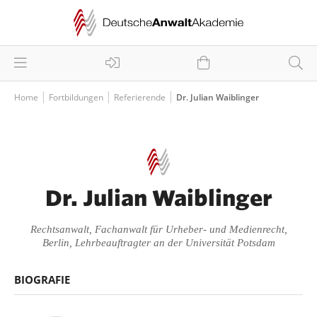
Home
Fortbildungen
Referierende
Dr. Julian Waiblinger
Dr. Julian Waiblinger
Rechtsanwalt, Fachanwalt für Urheber- und Medienrecht,
Berlin, Lehrbeauftragter an der Universität Potsdam
BIOGRAFIE