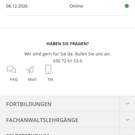
08.12.2026
Online
HABEN SIE FRAGEN?
Wir sind gern für Sie da. Rufen Sie uns an:
030 72 61 53-0
FAQ
Mail
Tel.
FORTBILDUNGEN
FACHANWALTS­LEHRGÄNGE