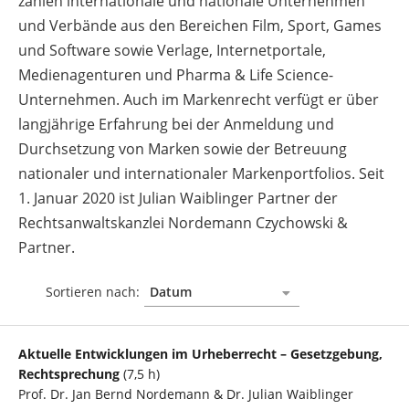
zählen internationale und nationale Unternehmen
und Verbände aus den Bereichen Film, Sport, Games
und Software sowie Verlage, Internetportale,
Medienagenturen und Pharma & Life Science-
Unternehmen. Auch im Markenrecht verfügt er über
langjährige Erfahrung bei der Anmeldung und
Durchsetzung von Marken sowie der Betreuung
nationaler und internationaler Markenportfolios. Seit
1. Januar 2020 ist Julian Waiblinger Partner der
Rechtsanwaltskanzlei Nordemann Czychowski &
Partner.
Sortieren nach:
Aktuelle Entwicklungen im Urheberrecht – Gesetzgebung,
Rechtsprechung
(7,5 h)
Prof. Dr. Jan Bernd Nordemann & Dr. Julian Waiblinger