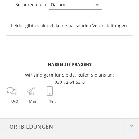
Sortieren nach:
Leider gibt es aktuell keine passenden Veranstaltungen.
HABEN SIE FRAGEN?
Wir sind gern für Sie da. Rufen Sie uns an:
030 72 61 53-0
FAQ
Mail
Tel.
FORTBILDUNGEN