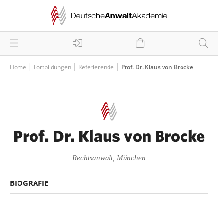
Home
Fortbildungen
Referierende
Prof. Dr. Klaus von Brocke
Prof. Dr. Klaus von Brocke
Rechtsanwalt, München
BIOGRAFIE