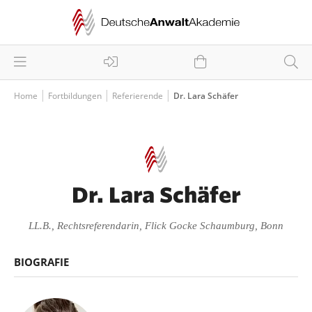
Home
Fortbildungen
Referierende
Dr. Lara Schäfer
Dr. Lara Schäfer
LL.B., Rechtsreferendarin, Flick Gocke Schaumburg, Bonn
BIOGRAFIE