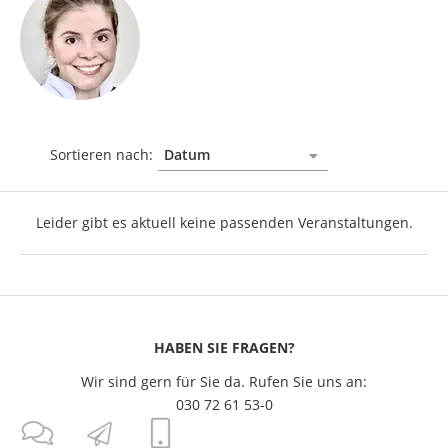
Sortieren nach:
Leider gibt es aktuell keine passenden Veranstaltungen.
HABEN SIE FRAGEN?
Wir sind gern für Sie da. Rufen Sie uns an:
030 72 61 53-0