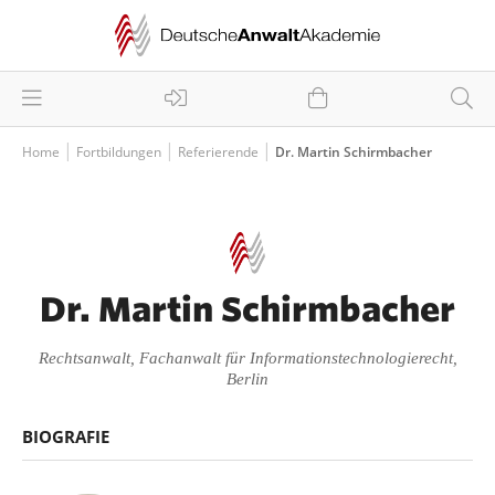
Home
Fortbildungen
Referierende
Dr. Martin Schirmbacher
Dr. Martin Schirmbacher
Rechtsanwalt, Fachanwalt für Informationstechnologierecht,
Berlin
BIOGRAFIE