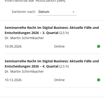
International Bar Association (IBA).
Sortieren nach:
Seminarreihe Recht im Digital Business: Aktuelle Fälle und
Entscheidungen 2026 – 3. Quartal
(2,5 h)
Dr. Martin Schirmbacher
10.09.2026
Online
Seminarreihe Recht im Digital Business: Aktuelle Fälle und
Entscheidungen 2026 – 4. Quartal
(2,5 h)
Dr. Martin Schirmbacher
10.12.2026
Online