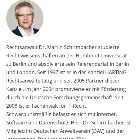
Rechtsanwalt Dr. Martin Schirmbacher studierte
Rechtswissenschaften an der Humboldt-Universität
zu Berlin und absolvierte sein Referendariat in Berlin
und London. Seit 1997 ist er in der Kanzlei HÄRTING
Rechtsanwälte tätig und seit 2005 Partner dieser
Kanzlei. Im Jahr 2004 promovierte er mit Förderung
durch die Deutsche Forschungsgemeinschaft. Seit
2008 ist er Fachanwalt für IT-Recht.
Schwerpunktmäßig befasst er sich mit Internet,
Software und Datenschutz. Herr Dr. Schirmbacher ist
Mitglied im Deutschen Anwaltverein (DAV) und der