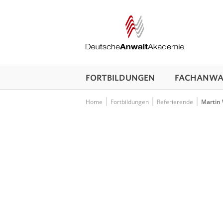
FORTBILDUNGEN
FACHANWAL
Home
Fortbildungen
Referierende
Martin