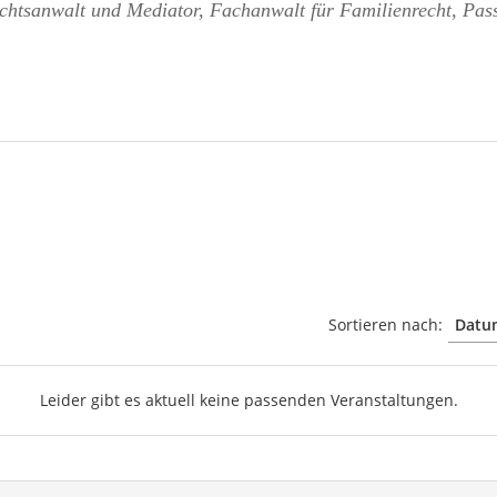
chtsanwalt und Mediator, Fachanwalt für Familienrecht, Pas
Sortieren nach:
Leider gibt es aktuell keine passenden Veranstaltungen.