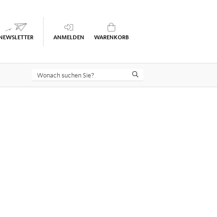
Keine Seminare im Warenkorb