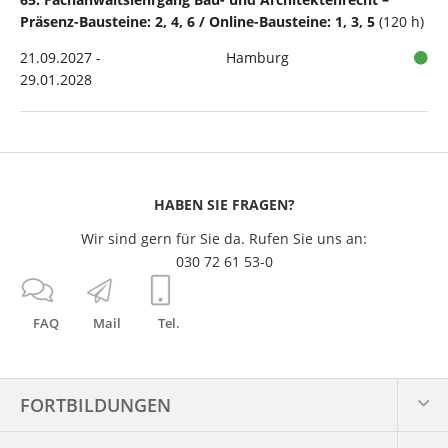
Präsenz-Bausteine: 2, 4, 6 / Online-Bausteine: 1, 3, 5
(120 h)
21.09.2027 -
Hamburg
29.01.2028
HABEN SIE FRAGEN?
Wir sind gern für Sie da. Rufen Sie uns an:
030 72 61 53-0
FAQ
Mail
Tel.
FORTBILDUNGEN