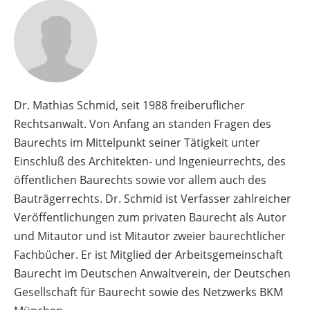
Dr. Mathias Schmid, seit 1988 freiberuflicher
Rechtsanwalt. Von Anfang an standen Fragen des
Baurechts im Mittelpunkt seiner Tätigkeit unter
Einschluß des Architekten- und Ingenieurrechts, des
öffentlichen Baurechts sowie vor allem auch des
Bauträgerrechts. Dr. Schmid ist Verfasser zahlreicher
Veröffentlichungen zum privaten Baurecht als Autor
und Mitautor und ist Mitautor zweier baurechtlicher
Fachbücher. Er ist Mitglied der Arbeitsgemeinschaft
Baurecht im Deutschen Anwaltverein, der Deutschen
Gesellschaft für Baurecht sowie des Netzwerks BKM