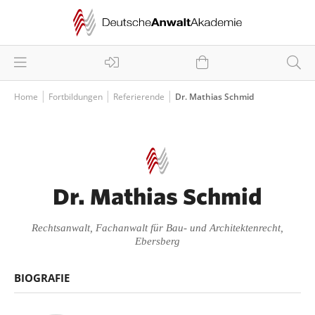
Home
Fortbildungen
Referierende
Dr. Mathias Schmid
Dr. Mathias Schmid
Rechtsanwalt, Fachanwalt für Bau- und Architektenrecht,
Ebersberg
BIOGRAFIE