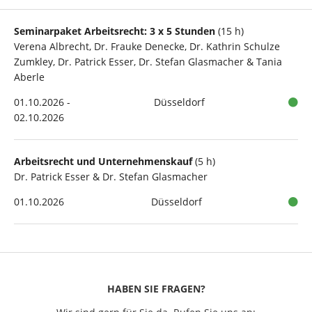
Seminarpaket Arbeitsrecht: 3 x 5 Stunden
(15 h)
Verena Albrecht, Dr. Frauke Denecke, Dr. Kathrin Schulze
Zumkley, Dr. Patrick Esser, Dr. Stefan Glasmacher & Tania
Aberle
01.10.2026 -
Düsseldorf
02.10.2026
Arbeitsrecht und Unternehmenskauf
(5 h)
Dr. Patrick Esser & Dr. Stefan Glasmacher
01.10.2026
Düsseldorf
HABEN SIE FRAGEN?