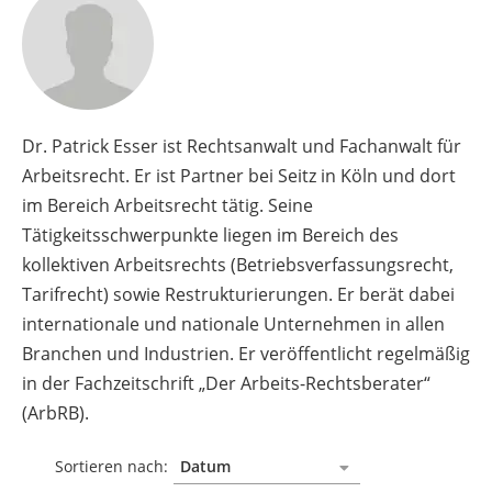
Dr. Patrick Esser ist Rechtsanwalt und Fachanwalt für
Arbeitsrecht. Er ist Partner bei Seitz in Köln und dort
im Bereich Arbeitsrecht tätig. Seine
Tätigkeitsschwerpunkte liegen im Bereich des
kollektiven Arbeitsrechts (Betriebsverfassungsrecht,
Tarifrecht) sowie Restrukturierungen. Er berät dabei
internationale und nationale Unternehmen in allen
Branchen und Industrien. Er veröffentlicht regelmäßig
in der Fachzeitschrift „Der Arbeits-Rechtsberater“
(ArbRB).
Sortieren nach: