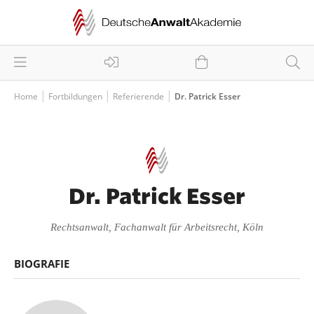
Home
Fortbildungen
Referierende
Dr. Patrick Esser
Dr. Patrick Esser
Rechtsanwalt, Fachanwalt für Arbeitsrecht, Köln
BIOGRAFIE