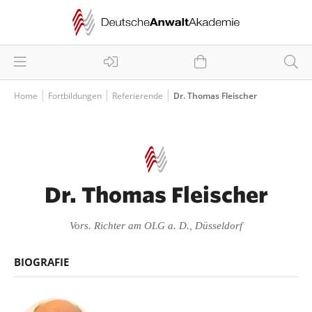
Home
Fortbildungen
Referierende
Dr. Thomas Fleischer
Dr. Thomas Fleischer
Vors. Richter am OLG a. D., Düsseldorf
BIOGRAFIE