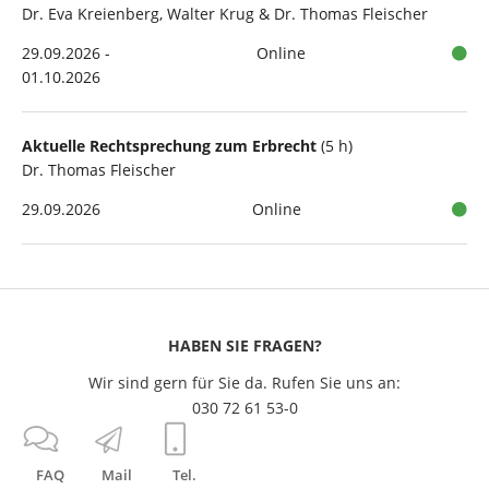
Dr. Eva Kreienberg, Walter Krug & Dr. Thomas Fleischer
29.09.2026 -
Online
01.10.2026
Aktuelle Rechtsprechung zum Erbrecht
(5 h)
Dr. Thomas Fleischer
29.09.2026
Online
HABEN SIE FRAGEN?
Wir sind gern für Sie da. Rufen Sie uns an:
030 72 61 53-0
FAQ
Mail
Tel.