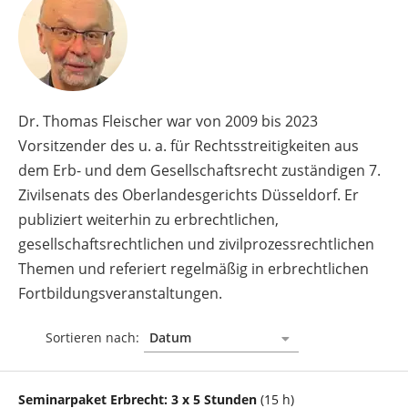
Dr. Thomas Fleischer war von 2009 bis 2023
Vorsitzender des u. a. für Rechtsstreitigkeiten aus
dem Erb- und dem Gesellschaftsrecht zuständigen 7.
Zivilsenats des Oberlandesgerichts Düsseldorf. Er
publiziert weiterhin zu erbrechtlichen,
gesellschaftsrechtlichen und zivilprozessrechtlichen
Themen und referiert regelmäßig in erbrechtlichen
Fortbildungsveranstaltungen.
Sortieren nach:
Seminarpaket Erbrecht: 3 x 5 Stunden
(15 h)