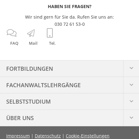
HABEN SIE FRAGEN?
Wir sind gern für Sie da. Rufen Sie uns an:
030 72 61 53-0
FAQ
Mail
Tel.
FORTBILDUNGEN
FACHANWALTS­LEHRGÄNGE
SELBSTSTUDIUM
ÜBER UNS
Impressum
|
Datenschutz
|
Cookie-Einstellungen