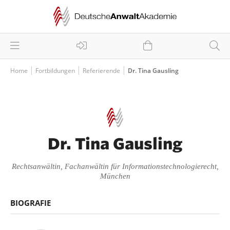
Home
Fortbildungen
Referierende
Dr. Tina Gausling
Dr. Tina Gausling
Rechtsanwältin, Fachanwältin für Informationstechnologierecht,
München
BIOGRAFIE