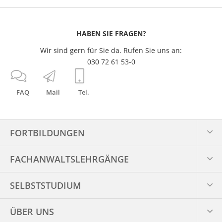
HABEN SIE FRAGEN?
Wir sind gern für Sie da. Rufen Sie uns an:
030 72 61 53-0
FAQ
Mail
Tel.
FORTBILDUNGEN
FACHANWALTS­LEHRGÄNGE
SELBSTSTUDIUM
ÜBER UNS