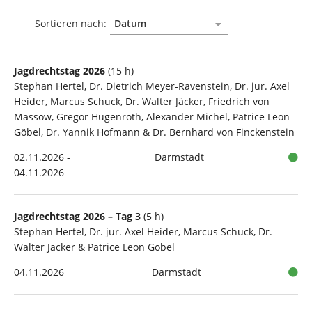
Sortieren nach:
Jagdrechtstag 2026
(15 h)
Stephan Hertel, Dr. Dietrich Meyer-Ravenstein, Dr. jur. Axel
Heider, Marcus Schuck, Dr. Walter Jäcker, Friedrich von
Massow, Gregor Hugenroth, Alexander Michel, Patrice Leon
Göbel, Dr. Yannik Hofmann & Dr. Bernhard von Finckenstein
02.11.2026 -
Darmstadt
04.11.2026
Jagdrechtstag 2026 – Tag 3
(5 h)
Stephan Hertel, Dr. jur. Axel Heider, Marcus Schuck, Dr.
Walter Jäcker & Patrice Leon Göbel
04.11.2026
Darmstadt