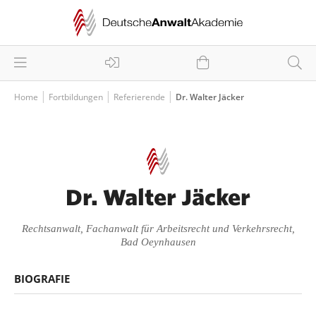
Home
Fortbildungen
Referierende
Dr. Walter Jäcker
Dr. Walter Jäcker
Rechtsanwalt, Fachanwalt für Arbeitsrecht und Verkehrsrecht,
Bad Oeynhausen
BIOGRAFIE