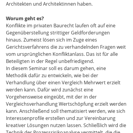
Architekten und Architektinnen haben.
Worum geht es?
Konflikte im privaten Baurecht laufen oft auf eine
Gegenüberstellung strittiger Geldforderungen
hinaus. Zumeist lösen sich im Zuge eines
Gerichtsverfahrens die zu verhandelnden Fragen weit
vom ursprünglichen Konfliktanlass. Das ist für alle
Beteiligten in der Regel unbefriedigend.
In diesem Seminar soll es darum gehen, eine
Methodik dafür zu entwickeln, wie bei der
Verhandlung über einen Vergleich Mehrwert erzielt
werden kann. Dafür wird zunächst eine
Vorgehensweise eingeübt, mit der in der
Vergleichsverhandlung Wertschöpfung erzielt werden
kann. Anschließend soll thematisiert werden, wie sich
Interessenprofile erstellen und zur Vereinbarung
kreativer Lösungen nutzen lassen. Schließlich wird die
Technik der Prozessrisikoanalyse vermittelt, die die