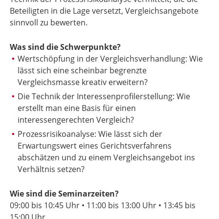
Beteiligten in die Lage versetzt, Vergleichsangebote
sinnvoll zu bewerten.
Was sind die Schwerpunkte?
Wertschöpfung in der Vergleichsverhandlung: Wie
lässt sich eine scheinbar begrenzte
Vergleichsmasse kreativ erweitern?
Die Technik der Interessenprofilerstellung: Wie
erstellt man eine Basis für einen
interessengerechten Vergleich?
Prozessrisikoanalyse: Wie lässt sich der
Erwartungswert eines Gerichtsverfahrens
abschätzen und zu einem Vergleichsangebot ins
Verhältnis setzen?
Wie sind die Seminarzeiten?
09:00 bis
10:45 Uhr
• 11:00 bis
13:00 Uhr
• 13:45 bis
15:00 Uhr