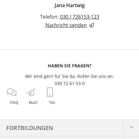
Jana Hartwig
Telefon:
030 / 726153-123
Nachricht senden
HABEN SIE FRAGEN?
Wir sind gern für Sie da. Rufen Sie uns an:
030 72 61 53-0
FAQ
Mail
Tel.
FORTBILDUNGEN