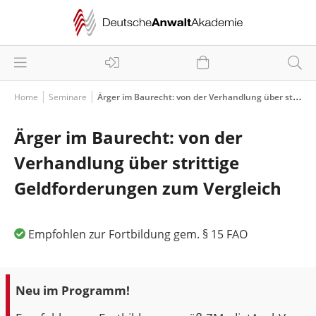
Home
Seminare
Ärger im Baurecht: von der Verhandlung über strittige Geldforderungen zum Vergleich
Ärger im Baurecht: von der
Verhandlung über strittige
Geldforderungen zum Vergleich
Empfohlen zur Fortbildung gem. § 15 FAO
Neu im Programm!