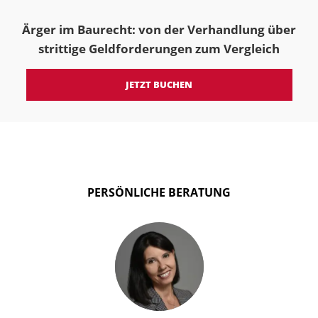
Ärger im Baurecht: von der Verhandlung über
strittige Geldforderungen zum Vergleich
JETZT BUCHEN
PERSÖNLICHE BERATUNG