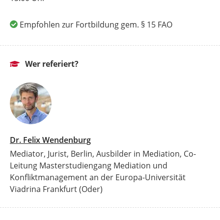
Empfohlen zur Fortbildung gem. § 15 FAO
Wer referiert?
Dr. Felix Wendenburg
Mediator, Jurist, Berlin, Ausbilder in Mediation, Co-
Leitung Masterstudiengang Mediation und
Konfliktmanagement an der Europa-Universität
Viadrina Frankfurt (Oder)