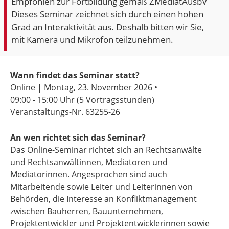
Empfohlen zur Fortbildung gemäß ZMediatAusbV
Dieses Seminar zeichnet sich durch einen hohen
Grad an Interaktivität aus. Deshalb bitten wir Sie,
mit Kamera und Mikrofon teilzunehmen.
Wann findet das Seminar statt?
Online | Montag, 23. November 2026 •
09:00 - 15:00 Uhr
(5 Vortragsstunden)
Veranstaltungs-Nr. 63255-26
An wen richtet sich das Seminar?
Das Online-Seminar richtet sich an Rechtsanwälte
und Rechtsanwältinnen, Mediatoren und
Mediatorinnen. Angesprochen sind auch
Mitarbeitende sowie Leiter und Leiterinnen von
Behörden, die Interesse an Konfliktmanagement
zwischen Bauherren, Bauunternehmen,
Projektentwickler und Projektentwicklerinnen sowie