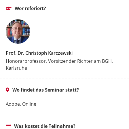
Wer referiert?
Prof. Dr. Christoph Karczewski
Honorarprofessor, Vorsitzender Richter am BGH,
Karlsruhe
Wo findet das Seminar statt?
Adobe, Online
Was kostet die Teilnahme?