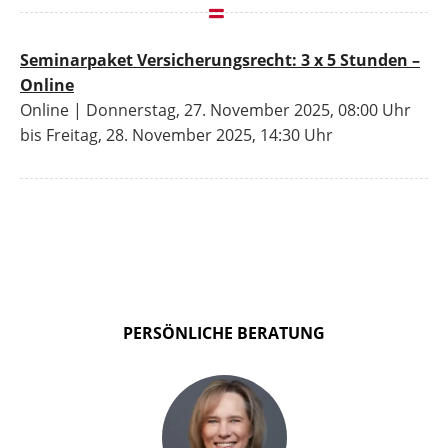
Seminarpaket Versicherungsrecht: 3 x 5 Stunden –
Online
Online | Donnerstag, 27. November 2025, 08:00 Uhr
bis Freitag, 28. November 2025, 14:30 Uhr
PERSÖNLICHE BERATUNG