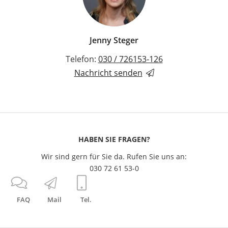
Jenny Steger
Telefon:
030 / 726153-126
Nachricht senden
HABEN SIE FRAGEN?
Wir sind gern für Sie da. Rufen Sie uns an:
030 72 61 53-0
FAQ
Mail
Tel.