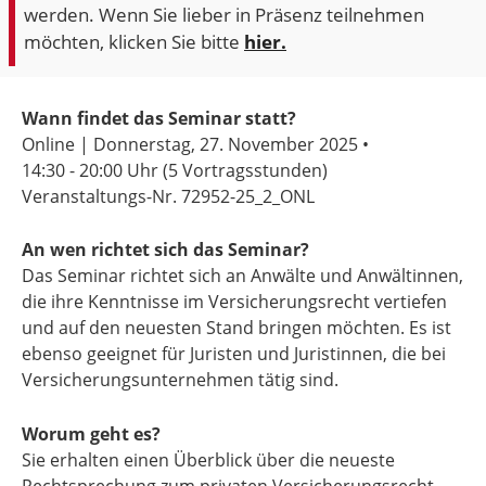
werden. Wenn Sie lieber in Präsenz teilnehmen
möchten,
klicken Sie bitte
hier.
Wann findet das Seminar statt?
Online | Donnerstag, 27. November 2025 •
14:30 - 20:00 Uhr
(5 Vortragsstunden)
Veranstaltungs-Nr. 72952-25_2_ONL
An wen richtet sich das Seminar?
Das Seminar richtet sich an Anwälte und Anwältinnen,
die ihre Kenntnisse im Versicherungsrecht vertiefen
und auf den neuesten Stand bringen möchten. Es ist
ebenso geeignet für Juristen und Juristinnen, die bei
Versicherungsunternehmen tätig sind.
Worum geht es?
Sie erhalten einen Überblick über die neueste
Rechtsprechung zum privaten Versicherungsrecht,