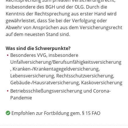
insbesondere des BGH und der OLG. Durch die
Kenntnis der Rechtsprechung aus erster Hand wird
gewährleistet, dass Sie bei der Verfolgung oder
Abwehr von Ansprüchen aus dem Versicherungsrecht
auf dem neuesten Stand sind.
Was sind die Schwerpunkte?
Besonderes VVG, insbesondere
Unfallversicherung/Berufsunfähigkeitsversicherung
, Kranken-/Krankentagegeldversicherung,
Lebensversicherung, Rechtsschutzversicherung,
Gebäude-/Hausratversicherung, Kaskoversicherung
Betriebsschließungsversicherung und Corona-
Pandemie
Empfohlen zur Fortbildung gem. § 15 FAO