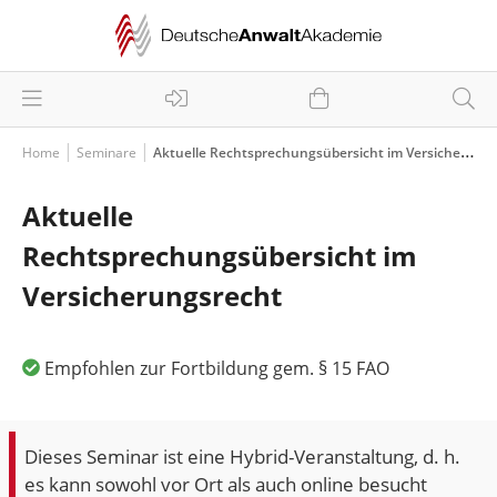
Home
Seminare
Aktuelle Rechtsprechungsübersicht im Versicherungsrecht
Aktuelle
Rechtsprechungsübersicht im
Versicherungsrecht
Empfohlen zur Fortbildung gem. § 15 FAO
Dieses Seminar ist eine Hybrid-Veranstaltung, d. h.
es kann sowohl vor Ort als auch online besucht