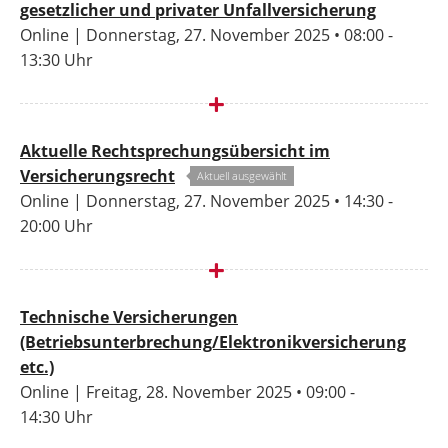
gesetzlicher und privater Unfallversicherung
Online | Donnerstag, 27. November 2025 • 08:00 -
13:30 Uhr
Aktuelle Rechtsprechungsübersicht im
Versicherungsrecht
Aktuell ausgewählt
Online | Donnerstag, 27. November 2025 • 14:30 -
20:00 Uhr
Technische Versicherungen
(Betriebsunterbrechung/Elektronikversicherung
etc.)
Online | Freitag, 28. November 2025 • 09:00 -
14:30 Uhr