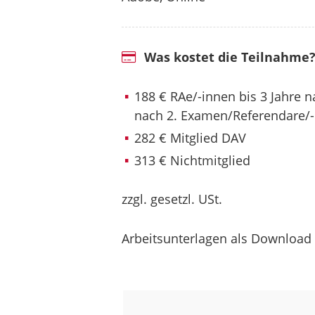
Was kostet die Teilnahme
188 € RAe/-innen bis 3 Jahre 
nach 2. Examen/Referendare/
282 € Mitglied DAV
313 € Nichtmitglied
zzgl. gesetzl. USt.
Arbeitsunterlagen als Download