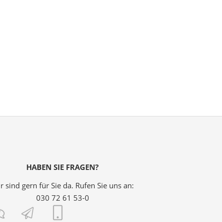
HABEN SIE FRAGEN?
r sind gern für Sie da. Rufen Sie uns an:
030 72 61 53-0