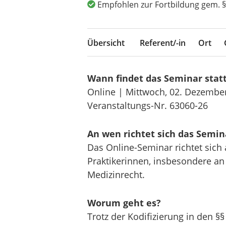
Empfohlen zur Fortbildung gem. §
Übersicht
Referent/-in
Ort
Wann findet das Seminar stat
Online | Mittwoch, 02. Dezembe
Veranstaltungs-Nr. 63060-26
An wen richtet sich das Semin
Das Online-Seminar richtet sich 
Praktikerinnen, insbesondere a
Medizinrecht.
Worum geht es?
Trotz der Kodifizierung in den §§