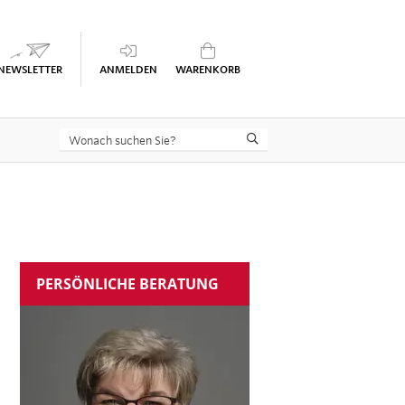
Keine Seminare im Warenkorb
PERSÖNLICHE BERATUNG