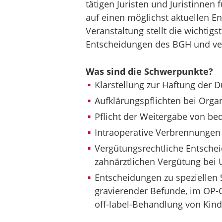
tätigen Juristen und Juristinnen 
auf einen möglichst aktuellen 
Veranstaltung stellt die wichtig
Entscheidungen des BGH und ve
Was sind die Schwerpunkte?
Klarstellung zur Haftung der 
Aufklärungspflichten bei Org
Pflicht der Weitergabe von b
Intraoperative Verbrennungen
Vergütungsrechtliche Entscheid
zahnärztlichen Vergütung bei 
Entscheidungen zu speziellen
gravierender Befunde, im OP-
off-label-Behandlung von Kin