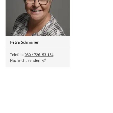
Petra Schrinner
Telefon:
030 / 726153-134
Nachricht senden