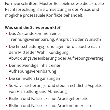
Formvorschriften, Muster-Beispiele sowie die aktuelle
Rechtsprechung, ihre Umsetzung in der Praxis und
mögliche prozessuale Konflikte behandelt.
Was sind die Schwerpunkte?
Das Zustandekommen einer
Trennungsvereinbarung, Anspruch oder Wunsch?
Die Entscheidungsgrundlagen für die Suche nach
dem Mittel der Wahl: Kündigung,
Abwicklungsvereinbarung oder Aufhebungsvertrag?
Der notwendige Inhalt einer
Aufhebungsvereinbarung
Die sinnvollen Ergänzungen
Sozialversicherungs- und steuerrechtliche Aspekte
von Freistellung und Abfindung
Risiken und Fallstricke auf Arbeitgeberseite
Risiken und Fallstricke auf Arbeitnehmerseite