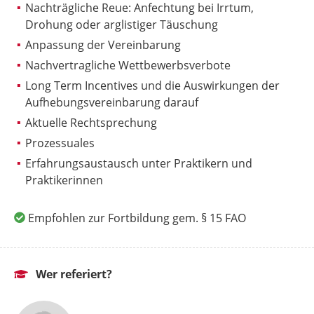
Nachträgliche Reue: Anfechtung bei Irrtum,
Drohung oder arglistiger Täuschung
Anpassung der Vereinbarung
Nachvertragliche Wettbewerbsverbote
Long Term Incentives und die Auswirkungen der
Aufhebungsvereinbarung darauf
Aktuelle Rechtsprechung
Prozessuales
Erfahrungsaustausch unter Praktikern und
Praktikerinnen
Empfohlen zur Fortbildung gem. § 15 FAO
Wer referiert?