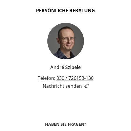
PERSÖNLICHE BERATUNG
André Szibele
Telefon:
030 / 726153-130
Nachricht senden
HABEN SIE FRAGEN?