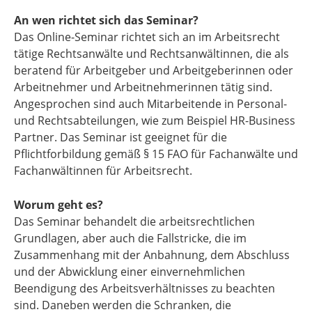
An wen richtet sich das Seminar?
Das Online-Seminar richtet sich an im Arbeitsrecht
tätige Rechtsanwälte und Rechtsanwältinnen, die als
beratend für Arbeitgeber und Arbeitgeberinnen oder
Arbeitnehmer und Arbeitnehmerinnen tätig sind.
Angesprochen sind auch Mitarbeitende in Personal-
und Rechtsabteilungen, wie zum Beispiel HR-Business
Partner. Das Seminar ist geeignet für die
Pflichtforbildung gemäß § 15 FAO für Fachanwälte und
Fachanwältinnen für Arbeitsrecht.
Worum geht es?
Das Seminar behandelt die arbeitsrechtlichen
Grundlagen, aber auch die Fallstricke, die im
Zusammenhang mit der Anbahnung, dem Abschluss
und der Abwicklung einer einvernehmlichen
Beendigung des Arbeitsverhältnisses zu beachten
sind. Daneben werden die Schranken, die