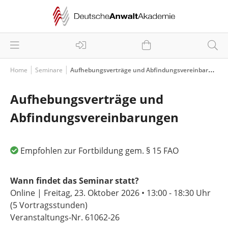
Home
Seminare
Aufhebungsverträge und Abfindungsvereinbarungen
Aufhebungsverträge und
Abfindungsvereinbarungen
Empfohlen zur Fortbildung gem. § 15 FAO
Wann findet das Seminar statt?
Online | Freitag, 23. Oktober 2026 •
13:00 - 18:30 Uhr
(5 Vortragsstunden)
Veranstaltungs-Nr. 61062-26