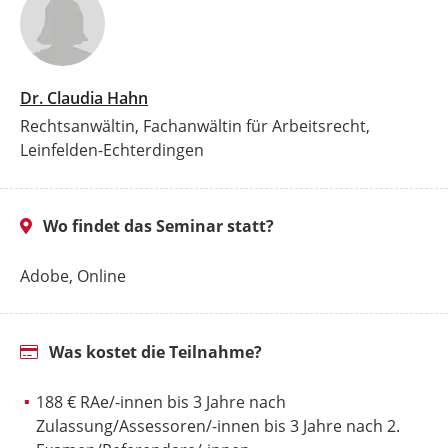
Dr. Claudia Hahn
Rechtsanwältin, Fachanwältin für Arbeitsrecht,
Leinfelden-Echterdingen
Wo findet das Seminar statt?
Adobe, Online
Was kostet die Teilnahme?
188 € RAe/-innen bis 3 Jahre nach
Zulassung/Assessoren/-innen bis 3 Jahre nach 2.