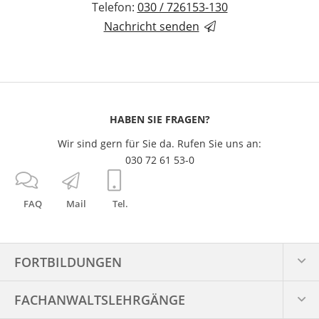
Telefon:
030 / 726153-130
Nachricht senden
HABEN SIE FRAGEN?
Wir sind gern für Sie da. Rufen Sie uns an:
030 72 61 53-0
FAQ
Mail
Tel.
FORTBILDUNGEN
FACHANWALTS­LEHRGÄNGE