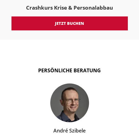
Crashkurs Krise & Personalabbau
JETZT BUCHEN
PERSÖNLICHE BERATUNG
André Szibele