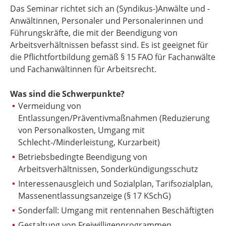
Das Seminar richtet sich an (Syndikus-)Anwälte und -
Anwältinnen, Personaler und Personalerinnen und
Führungskräfte, die mit der Beendigung von
Arbeitsverhältnissen befasst sind. Es ist geeignet für
die Pflichtfortbildung gemäß § 15 FAO für Fachanwälte
und Fachanwältinnen für Arbeitsrecht.
Was sind die Schwerpunkte?
Vermeidung von
Entlassungen/Präventivmaßnahmen (Reduzierung
von Personalkosten, Umgang mit
Schlecht-/Minderleistung, Kurzarbeit)
Betriebsbedingte Beendigung von
Arbeitsverhältnissen, Sonderkündigungsschutz
Interessenausgleich und Sozialplan, Tarifsozialplan,
Massenentlassungsanzeige (§ 17 KSchG)
Sonderfall: Umgang mit rentennahen Beschäftigten
Gestaltung von Freiwilligenprogrammen