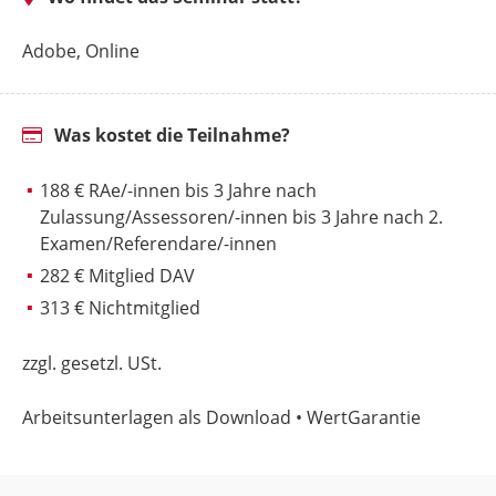
Adobe, Online
Was kostet die Teilnahme?
188 € RAe/-innen bis 3 Jahre nach
Zulassung/Assessoren/-innen bis 3 Jahre nach 2.
Examen/Referendare/-innen
282 € Mitglied DAV
313 € Nichtmitglied
zzgl. gesetzl. USt.
Arbeitsunterlagen als Download • WertGarantie