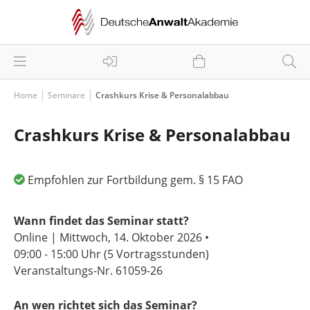
Home
Seminare
Crashkurs Krise & Personalabbau
Crashkurs Krise & Personalabbau
Empfohlen zur Fortbildung gem. § 15 FAO
Wann findet das Seminar statt?
Online | Mittwoch, 14. Oktober 2026 •
09:00 - 15:00 Uhr
(5 Vortragsstunden)
Veranstaltungs-Nr. 61059-26
An wen richtet sich das Seminar?