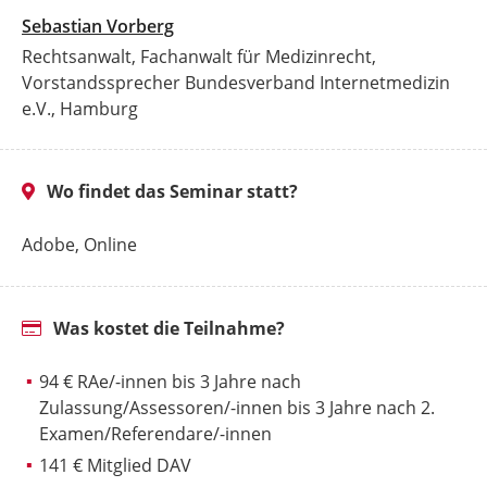
Sebastian Vorberg
Rechtsanwalt, Fachanwalt für Medizinrecht,
Vorstandssprecher Bundesverband Internetmedizin
e.V., Hamburg
Wo findet das Seminar statt?
Adobe, Online
Was kostet die Teilnahme?
94 € RAe/-innen bis 3 Jahre nach
Zulassung/Assessoren/-innen bis 3 Jahre nach 2.
Examen/Referendare/-innen
141 € Mitglied DAV