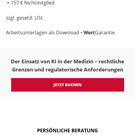
157 € Nichtmitglied
zzgl. gesetzl. USt.
Arbeitsunterlagen als Download •
Wert
Garantie
Der Einsatz von KI in der Medizin – rechtliche
Grenzen und regulatorische Anforderungen
JETZT BUCHEN
PERSÖNLICHE BERATUNG