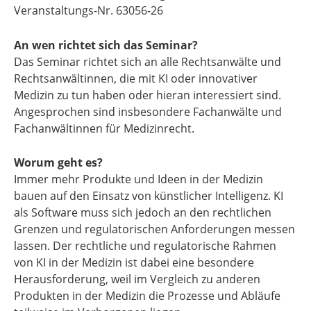
Veranstaltungs-Nr. 63056-26
An wen richtet sich das Seminar?
Das Seminar richtet sich an alle Rechtsanwälte und
Rechtsanwältinnen, die mit KI oder innovativer
Medizin zu tun haben oder hieran interessiert sind.
Angesprochen sind insbesondere Fachanwälte und
Fachanwältinnen für Medizinrecht.
Worum geht es?
Immer mehr Produkte und Ideen in der Medizin
bauen auf den Einsatz von künstlicher Intelligenz. KI
als Software muss sich jedoch an den rechtlichen
Grenzen und regulatorischen Anforderungen messen
lassen. Der rechtliche und regulatorische Rahmen
von KI in der Medizin ist dabei eine besondere
Herausforderung, weil im Vergleich zu anderen
Produkten in der Medizin die Prozesse und Abläufe