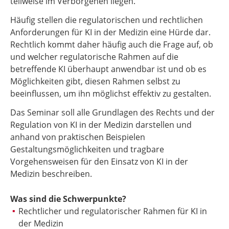
teilweise im Verborgenen liegen.
Häufig stellen die regulatorischen und rechtlichen
Anforderungen für KI in der Medizin eine Hürde dar.
Rechtlich kommt daher häufig auch die Frage auf, ob
und welcher regulatorische Rahmen auf die
betreffende KI überhaupt anwendbar ist und ob es
Möglichkeiten gibt, diesen Rahmen selbst zu
beeinflussen, um ihn möglichst effektiv zu gestalten.
Das Seminar soll alle Grundlagen des Rechts und der
Regulation von KI in der Medizin darstellen und
anhand von praktischen Beispielen
Gestaltungsmöglichkeiten und tragbare
Vorgehensweisen für den Einsatz von KI in der
Medizin beschreiben.
Was sind die Schwerpunkte?
Rechtlicher und regulatorischer Rahmen für KI in
der Medizin