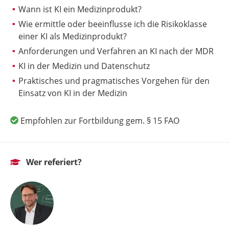
Wann ist KI ein Medizinprodukt?
Wie ermittle oder beeinflusse ich die Risikoklasse
einer KI als Medizinprodukt?
Anforderungen und Verfahren an KI nach der MDR
KI in der Medizin und Datenschutz
Praktisches und pragmatisches Vorgehen für den
Einsatz von KI in der Medizin
Empfohlen zur Fortbildung gem. § 15 FAO
Wer referiert?