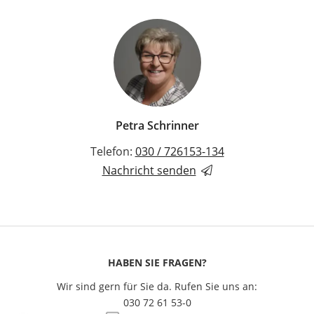
Petra Schrinner
Telefon:
030 / 726153-134
Nachricht senden
HABEN SIE FRAGEN?
Wir sind gern für Sie da. Rufen Sie uns an:
030 72 61 53-0