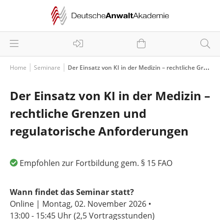
Home
Seminare
Der Einsatz von KI in der Medizin – rechtliche Grenzen und regulatorische Anforderungen
Der Einsatz von KI in der Medizin –
rechtliche Grenzen und
regulatorische Anforderungen
Empfohlen zur Fortbildung gem. § 15 FAO
Wann findet das Seminar statt?
Online | Montag, 02. November 2026 •
13:00 - 15:45 Uhr
(2,5 Vortragsstunden)