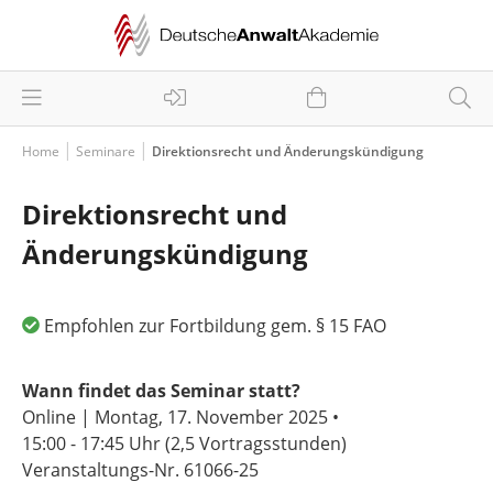
Home
Seminare
Direktionsrecht und Änderungskündigung
Direktionsrecht und
Änderungskündigung
Empfohlen zur Fortbildung gem. § 15 FAO
Wann findet das Seminar statt?
Online | Montag, 17. November 2025 •
15:00 - 17:45 Uhr
(2,5 Vortragsstunden)
Veranstaltungs-Nr. 61066-25