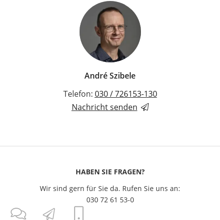
André Szibele
Telefon:
030 / 726153-130
Nachricht senden
HABEN SIE FRAGEN?
Wir sind gern für Sie da. Rufen Sie uns an:
030 72 61 53-0