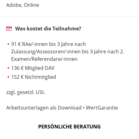
Adobe, Online
Was kostet die Teilnahme?
91 € RAe/-innen bis 3 Jahre nach
Zulassung/Assessoren/-innen bis 3 Jahre nach 2.
Examen/Referendare/-innen
136 € Mitglied DAV
152 € Nichtmitglied
zzgl. gesetzl. USt.
Arbeitsunterlagen als Download • WertGarantie
PERSÖNLICHE BERATUNG