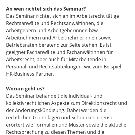
An wen richtet sich das Seminar?
Das Seminar richtet sich an im Arbeitsrecht tätige
Rechtsanwälte und Rechtsanwältinnen, die
Arbeitgebern und Arbeitgeberinnen bzw.
Arbeitnehmern und Arbeitnehmerinnen sowie
Betriebsräten beratend zur Seite stehen. Es ist
geeignet Fachanwälte und Fachanwältinnen für
Arbeitsrecht, aber auch für Mitarbeitende in
Personal- und Rechtsabteilungen, wie zum Beispiel
HR-Business Partner.
Worum geht es?
Das Seminar behandelt die individual- und
kollektivrechtlichen Aspekte zum Direktionsrecht und
der Änderungskündigung. Dabei werden die
rechtlichen Grundlagen und Schranken ebenso
erörtert wie Formalien und Muster sowie die aktuelle
Rechtsprechung zu diesen Themen und die