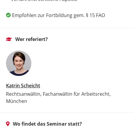
Empfohlen zur Fortbildung gem. § 15 FAO
Wer referiert?
Katrin Scheicht
Rechtsanwältin, Fachanwältin für Arbeitsrecht,
München
Wo findet das Seminar statt?