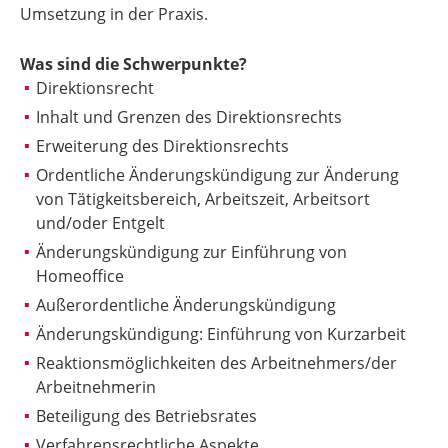
Umsetzung in der Praxis.
Was sind die Schwerpunkte?
Direktionsrecht
Inhalt und Grenzen des Direktionsrechts
Erweiterung des Direktionsrechts
Ordentliche Änderungskündigung zur Änderung
von Tätigkeitsbereich, Arbeitszeit, Arbeitsort
und/oder Entgelt
Änderungskündigung zur Einführung von
Homeoffice
Außerordentliche Änderungskündigung
Änderungskündigung: Einführung von Kurzarbeit
Reaktionsmöglichkeiten des Arbeitnehmers/der
Arbeitnehmerin
Beteiligung des Betriebsrates
Verfahrensrechtliche Aspekte